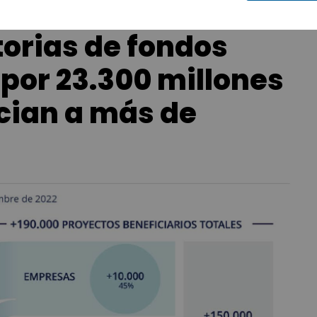
orias de fondos
por 23.300 millones
ncian a más de