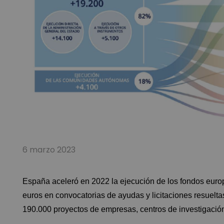
6 marzo 2023
España aceleró en 2022 la ejecución de los fondos eur
euros en convocatorias de ayudas y licitaciones resuelt
190.000 proyectos de empresas, centros de investigación,