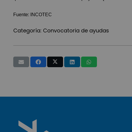
Fuente:
INCOTEC
Categoría:
Convocatoria de ayudas