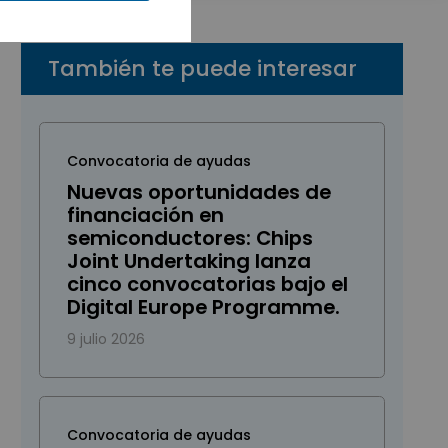
También te puede interesar
Convocatoria de ayudas
Nuevas oportunidades de
financiación en
semiconductores: Chips
Joint Undertaking lanza
cinco convocatorias bajo el
Digital Europe Programme.
9 julio 2026
Convocatoria de ayudas