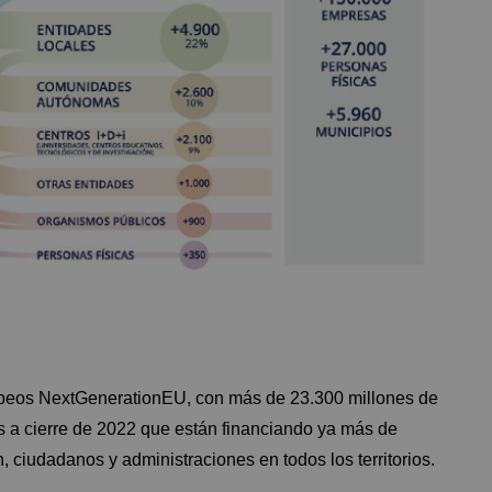
opeos NextGenerationEU, con más de 23.300 millones de
as a cierre de 2022 que están financiando ya más de
 ciudadanos y administraciones en todos los territorios.