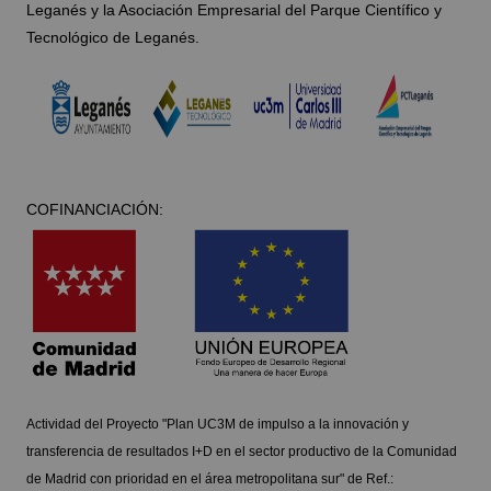
Leganés y la Asociación Empresarial del Parque Científico y
Tecnológico de Leganés.
COFINANCIACIÓN:
Actividad del Proyecto "Plan UC3M de impulso a la innovación y
transferencia de resultados I+D en el sector productivo de la Comunidad
de Madrid con prioridad en el área metropolitana sur" de Ref.: