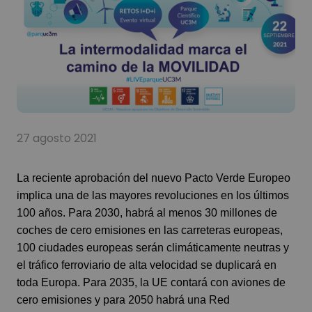
27 agosto 2021
La reciente aprobación del nuevo Pacto Verde Europeo
implica una de las mayores revoluciones en los últimos
100 años. Para 2030, habrá al menos 30 millones de
coches de cero emisiones en las carreteras europeas,
100 ciudades europeas serán climáticamente neutras y
el tráfico ferroviario de alta velocidad se duplicará en
toda Europa. Para 2035, la UE contará con aviones de
cero emisiones y para 2050 habrá una Red