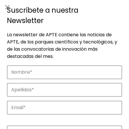
ES
|
ENG
Suscríbete a nuestra
Newsletter
La newsletter de APTE contiene las noticias de
APTE, de los parques científicos y tecnológicos, y
de las convocatorias de innovación más
destacadas del mes.
Noticias