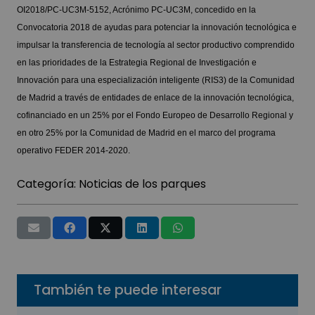
OI2018/PC-UC3M-5152, Acrónimo PC-UC3M, concedido en la
Convocatoria 2018 de ayudas para potenciar la innovación tecnológica e
impulsar la transferencia de tecnología al sector productivo comprendido
en las prioridades de la Estrategia Regional de Investigación e
Innovación para una especialización inteligente (RIS3) de la Comunidad
de Madrid a través de entidades de enlace de la innovación tecnológica,
cofinanciado en un 25% por el Fondo Europeo de Desarrollo Regional y
en otro 25% por la Comunidad de Madrid en el marco del programa
operativo FEDER 2014-2020.
Categoría:
Noticias de los parques
También te puede interesar