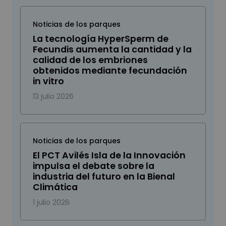
Noticias de los parques
La tecnología HyperSperm de
Fecundis aumenta la cantidad y la
calidad de los embriones
obtenidos mediante fecundación
in vitro
13 julio 2026
Noticias de los parques
El PCT Avilés Isla de la Innovación
impulsa el debate sobre la
industria del futuro en la Bienal
Climática
1 julio 2026