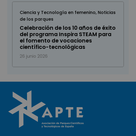
Ciencia y Tecnología en femenino
,
Noticias
de los parques
Celebración de los 10 años de éxito
del programa Inspira STEAM para
el fomento de vocaciones
científico-tecnológicas
26 junio 2026