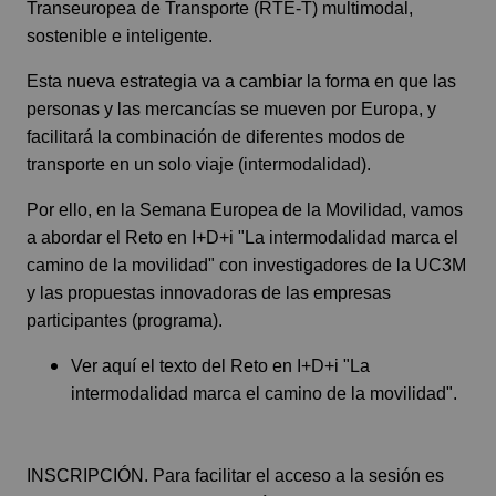
Transeuropea de Transporte (RTE-T) multimodal,
sostenible e inteligente.
Esta nueva estrategia va a cambiar la forma en que las
personas y las mercancías se mueven por Europa, y
facilitará la combinación de diferentes modos de
transporte en un solo viaje (intermodalidad).
Por ello, en la Semana Europea de la Movilidad, vamos
a abordar el Reto en I+D+i "
La intermodalidad marca el
camino de la movilidad
" con investigadores de la UC3M
y las propuestas innovadoras de las empresas
participantes (
programa
).
Ver aquí
el texto del Reto en I+D+i "La
intermodalidad marca el camino de la movilidad".
INSCRIPCIÓN. Para facilitar el acceso a la sesión es