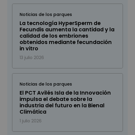
Noticias de los parques
La tecnología HyperSperm de
Fecundis aumenta la cantidad y la
calidad de los embriones
obtenidos mediante fecundación
in vitro
13 julio 2026
Noticias de los parques
El PCT Avilés Isla de la Innovación
impulsa el debate sobre la
industria del futuro en la Bienal
Climática
1 julio 2026