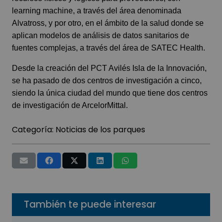
learning machine, a través del área denominada
Alvatross, y por otro, en el ámbito de la salud donde se
aplican modelos de análisis de datos sanitarios de
fuentes complejas, a través del área de SATEC Health.
Desde la creación del PCT Avilés Isla de la Innovación,
se ha pasado de dos centros de investigación a cinco,
siendo la única ciudad del mundo que tiene dos centros
de investigación de ArcelorMittal.
Categoría:
Noticias de los parques
También te puede interesar