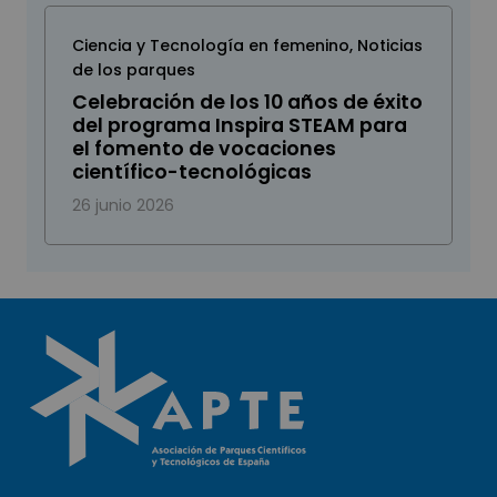
Ciencia y Tecnología en femenino
,
Noticias
de los parques
Celebración de los 10 años de éxito
del programa Inspira STEAM para
el fomento de vocaciones
científico-tecnológicas
26 junio 2026