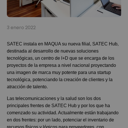
3 enero 2022
SATEC instala en MAQUA su nueva filial, SATEC Hub,
destinada al desarrollo de nuevas soluciones
tecnológicas, un centro de I+D que se encarga de los
proyectos de la empresa a nivel nacional proyectando
una imagen de marca muy potente para una startup
tecnológica, potenciando la creación de clientes y la
atracción de talento.
Las telecomunicaciones y la salud son los dos
principales frentes de SATEC Hub y por los que ha
comenzado su actividad. Actualmente están trabajando
en dos frentes: por un lado, potenciar el inventario de
recursos físicos y lógicos para proveedores, con