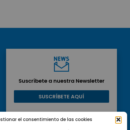
Suscríbete a nuestra Newsletter
SUSCRÍBETE AQUÍ
stionar el consentimiento de las cookies