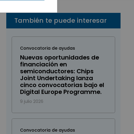
También te puede interesar
Convocatoria de ayudas
Nuevas oportunidades de
financiación en
semiconductores: Chips
Joint Undertaking lanza
cinco convocatorias bajo el
Digital Europe Programme.
9 julio 2026
Convocatoria de ayudas