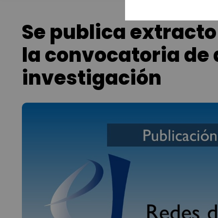
Se publica extracto
la convocatoria de
investigación