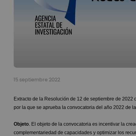
15 septiembre 2022
Extracto de la Resolución de 12 de septiembre de 2022 d
por la que se aprueba la convocatoria del año 2022 de l
Objeto
. El objeto de la convocatoria es incentivar la cr
complementariedad de capacidades y optimizar los recur