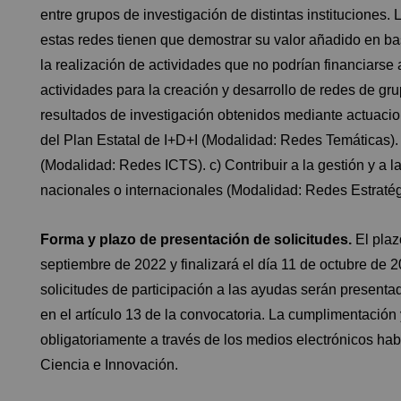
entre grupos de investigación de distintas instituciones. 
estas redes tienen que demostrar su valor añadido en b
la realización de actividades que no podrían financiarse 
actividades para la creación y desarrollo de redes de gr
resultados de investigación obtenidos mediante actuacio
del Plan Estatal de I+D+I (Modalidad: Redes Temáticas).
(Modalidad: Redes ICTS). c) Contribuir a la gestión y a l
nacionales o internacionales (Modalidad: Redes Estratég
Forma y plazo de presentación de solicitudes.
El plaz
septiembre de 2022 y finalizará el día 11 de octubre de 
solicitudes de participación a las ayudas serán present
en el artículo 13 de la convocatoria. La cumplimentación 
obligatoriamente a través de los medios electrónicos habi
Ciencia e Innovación.