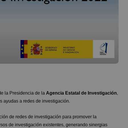
e la Presidencia de la
Agencia Estatal de Investigación
,
as ayudas a redes de investigación.
eación de redes de investigación para promover la
sos de investigación existentes, generando sinergias