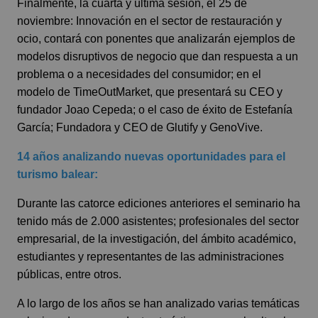
Finalmente, la cuarta y última sesión, el 25 de
noviembre: Innovación en el sector de restauración y
ocio, contará con ponentes que analizarán ejemplos de
modelos disruptivos de negocio que dan respuesta a un
problema o a necesidades del consumidor; en el
modelo de TimeOutMarket, que presentará su CEO y
fundador Joao Cepeda; o el caso de éxito de Estefanía
García; Fundadora y CEO de Glutify y GenoVive.
14 años analizando nuevas oportunidades para el
turismo balear:
Durante las catorce ediciones anteriores el seminario ha
tenido más de 2.000 asistentes; profesionales del sector
empresarial, de la investigación, del ámbito académico,
estudiantes y representantes de las administraciones
públicas, entre otros.
A lo largo de los años se han analizado varias temáticas