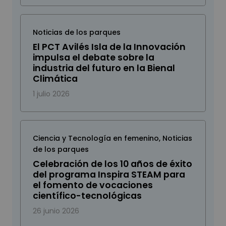
Noticias de los parques
El PCT Avilés Isla de la Innovación
impulsa el debate sobre la
industria del futuro en la Bienal
Climática
1 julio 2026
Ciencia y Tecnología en femenino
,
Noticias
de los parques
Celebración de los 10 años de éxito
del programa Inspira STEAM para
el fomento de vocaciones
científico-tecnológicas
26 junio 2026