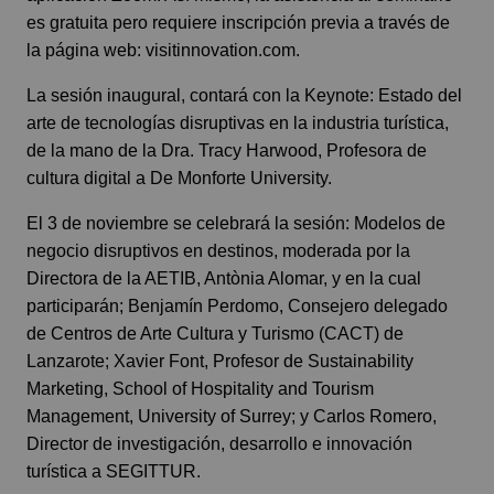
es gratuita pero requiere inscripción previa a través de
la página web: visitinnovation.com.
La sesión inaugural, contará con la Keynote: Estado del
arte de tecnologías disruptivas en la industria turística,
de la mano de la Dra. Tracy Harwood, Profesora de
cultura digital a De Monforte University.
El 3 de noviembre se celebrará la sesión: Modelos de
negocio disruptivos en destinos, moderada por la
Directora de la AETIB, Antònia Alomar, y en la cual
participarán; Benjamín Perdomo, Consejero delegado
de Centros de Arte Cultura y Turismo (CACT) de
Lanzarote; Xavier Font, Profesor de Sustainability
Marketing, School of Hospitality and Tourism
Management, University of Surrey; y Carlos Romero,
Director de investigación, desarrollo e innovación
turística a SEGITTUR.