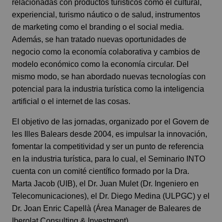
relacionadas con productos turísticos como el cultural,
experiencial, turismo náutico o de salud, instrumentos
de marketing como el branding o el social media.
Además, se han tratado nuevas oportunidades de
negocio como la economía colaborativa y cambios de
modelo económico como la economía circular. Del
mismo modo, se han abordado nuevas tecnologías con
potencial para la industria turística como la inteligencia
artificial o el internet de las cosas.
El objetivo de las jornadas, organizado por el Govern de
les Illes Balears desde 2004, es impulsar la innovación,
fomentar la competitividad y ser un punto de referencia
en la industria turística, para lo cual, el Seminario INTO
cuenta con un comité científico formado por la Dra.
Marta Jacob (UIB), el Dr. Juan Mulet (Dr. Ingeniero en
Telecomunicaciones), el Dr. Diego Medina (ULPGC) y el
Dr. Joan Enric Capellà (Área Manager de Baleares de
Iberolat Consulting & Investment).