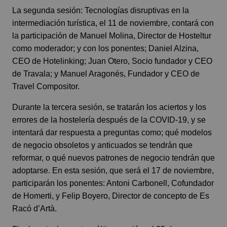
La segunda sesión: Tecnologías disruptivas en la
intermediación turística, el 11 de noviembre, contará con
la participación de Manuel Molina, Director de Hosteltur
como moderador; y con los
ponentes; Daniel Alzina,
CEO de Hotelinking; Juan Otero, Socio fundador y CEO
de Travala; y Manuel Aragonés, Fundador y CEO de
Travel Compositor.
Durante la tercera sesión, se tratarán los aciertos y los
errores de la hostelería después de la COVID-19, y se
intentará dar respuesta a preguntas como; qué modelos
de negocio obsoletos y anticuados se tendrán que
reformar, o qué nuevos patrones de negocio tendrán que
adoptarse. En esta sesión, que será el 17 de noviembre,
participarán los ponentes: Antoni Carbonell, Cofundador
de Homerti, y Felip Boyero, Director de concepto de Es
Racó d’Artà.