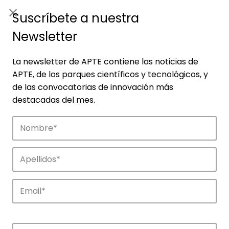
ES
|
ENG
Suscríbete a nuestra
Newsletter
La newsletter de APTE contiene las noticias de
APTE, de los parques científicos y tecnológicos, y
de las convocatorias de innovación más
destacadas del mes.