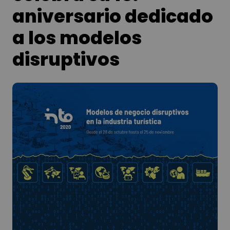
aniversario dedicado
a los modelos
disruptivos