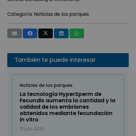
Categoría:
Noticias de los parques
También te puede interesar
Noticias de los parques
La tecnología HyperSperm de
Fecundis aumenta la cantidad y la
calidad de los embriones
obtenidos mediante fecundación
in vitro
13 julio 2026