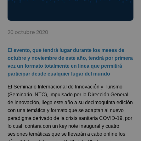
20 octubre 2020
El evento, que tendrá lugar durante los meses de
octubre y noviembre de este año, tendrá por primera
vez un formato totalmente en linea que permitirá
participar desde cualquier lugar del mundo
El Seminario Internacional de Innovación y Turismo
(Seminario INTO), impulsado por la Dirección General
de Innovación, llega este año a su decimoquinta edición
con una temática y formato que se adaptan al nuevo
paradigma derivado de la crisis sanitaria COVID-19, por
lo cual, contará con un key note inaugural y cuatro
sesiones temáticas que se llevarán a cabo online los