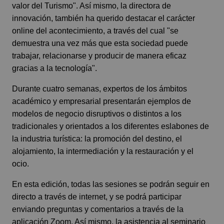
valor del Turismo". Así mismo, la directora de
innovación, también ha querido destacar el carácter
online del acontecimiento, a través del cual "se
demuestra una vez más que esta sociedad puede
trabajar, relacionarse y producir de manera eficaz
gracias a la tecnología".
Durante cuatro semanas, expertos de los ámbitos
académico y empresarial presentarán ejemplos de
modelos de negocio disruptivos o distintos a los
tradicionales y orientados a los diferentes eslabones de
la industria turística: la promoción del destino, el
alojamiento, la intermediación y la restauración y el
ocio.
En esta edición, todas las sesiones se podrán seguir en
directo a través de internet, y se podrá participar
enviando preguntas y comentarios a través de la
aplicación Zoom. Así mismo, la asistencia al seminario