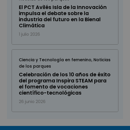
El PCT Avilés Isla de la Innovación
impulsa el debate sobre la
industria del futuro en la Bienal
Climática
1 julio 2026
Ciencia y Tecnología en femenino
,
Noticias
de los parques
Celebración de los 10 años de éxito
del programa Inspira STEAM para
el fomento de vocaciones
científico-tecnológicas
26 junio 2026