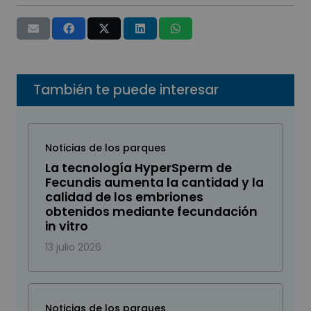
También te puede interesar
Noticias de los parques
La tecnología HyperSperm de
Fecundis aumenta la cantidad y la
calidad de los embriones
obtenidos mediante fecundación
in vitro
13 julio 2026
Noticias de los parques