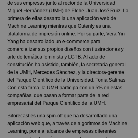
de sus empresas junto al rector de la Universidad
Miguel Hernández (UMH) de Elche, Juan José Ruiz. La
primera de ellas desarrolla una aplicación web de
Machine Learning mientras que Gutenfy es una
plataforma de impresión online. Por su parte, Vera Yin
Yang ha desarrollado un e-commerce para
comercializar sus propios diseños con ilustraciones y
arte de temática feminista y LGTB. Al acto de
constitución ha asistido, también, la secretaria general
de la UMH, Mercedes Sánchez, y la directora-gerente
del Parque Científico de la Universidad, Tonia Salinas.
Con esta firma, la UMH participa con un 5% en estas
compañías, que pasan a formar parte de la red
empresarial del Parque Científico de la UMH.
Biforecast es una spin-off que ha desarrollado una
aplicación web que, a través de algoritmos de Machine
Learning, pone al alcance de empresas diferentes