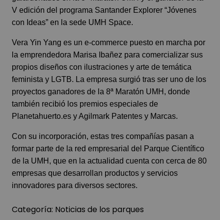
V edición del programa Santander Explorer “Jóvenes
con Ideas” en la sede UMH Space.
Vera Yin Yang es un e-commerce puesto en marcha por
la emprendedora Marisa Ibañez para comercializar sus
propios diseños con ilustraciones y arte de temática
feminista y LGTB. La empresa surgió tras ser uno de los
proyectos ganadores de la 8ª Maratón UMH, donde
también recibió los premios especiales de
Planetahuerto.es y Agilmark Patentes y Marcas.
Con su incorporación, estas tres compañías pasan a
formar parte de la red empresarial del Parque Científico
de la UMH, que en la actualidad cuenta con cerca de 80
empresas que desarrollan productos y servicios
innovadores para diversos sectores.
Categoría:
Noticias de los parques