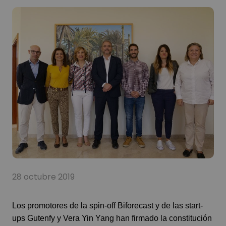
28 octubre 2019
Los promotores de la spin-off Biforecast y de las start-
ups Gutenfy y Vera Yin Yang han firmado la constitución