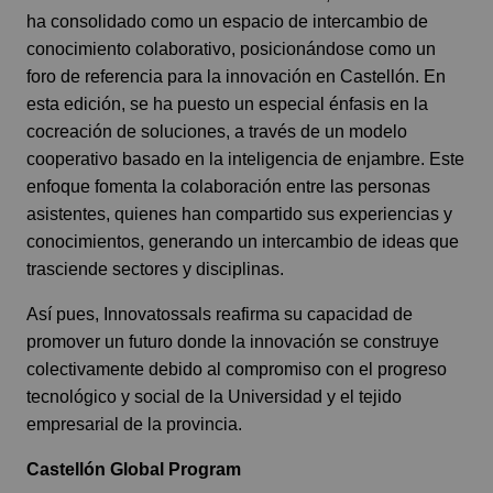
ha consolidado como un espacio de intercambio de
conocimiento colaborativo, posicionándose como un
foro de referencia para la innovación en Castellón. En
esta edición, se ha puesto un especial énfasis en la
cocreación de soluciones, a través de un modelo
cooperativo basado en la inteligencia de enjambre. Este
enfoque fomenta la colaboración entre las personas
asistentes, quienes han compartido sus experiencias y
conocimientos, generando un intercambio de ideas que
trasciende sectores y disciplinas.
Así pues, Innovatossals reafirma su capacidad de
promover un futuro donde la innovación se construye
colectivamente debido al compromiso con el progreso
tecnológico y social de la Universidad y el tejido
empresarial de la provincia.
Castellón Global Program