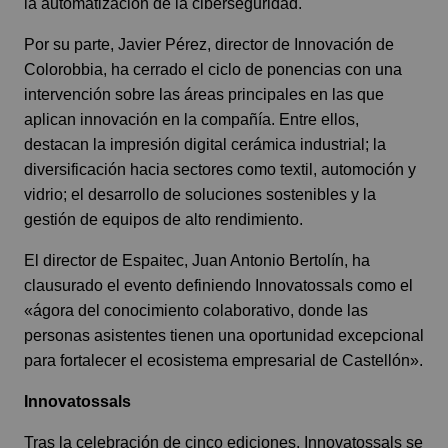
la automatización de la ciberseguridad.
Por su parte, Javier Pérez, director de Innovación de
Colorobbia
, ha cerrado el ciclo de ponencias con una
intervención sobre las áreas principales en las que
aplican innovación en la compañía. Entre ellos,
destacan la impresión digital cerámica industrial; la
diversificación hacia sectores como textil, automoción y
vidrio; el desarrollo de soluciones sostenibles y la
gestión de equipos de alto rendimiento.
El director de Espaitec, Juan Antonio Bertolín, ha
clausurado el evento definiendo Innovatossals como el
«ágora del conocimiento colaborativo, donde las
personas asistentes tienen una oportunidad excepcional
para fortalecer el ecosistema empresarial de Castellón».
Innovatossals
Tras la celebración de cinco ediciones, Innovatossals se