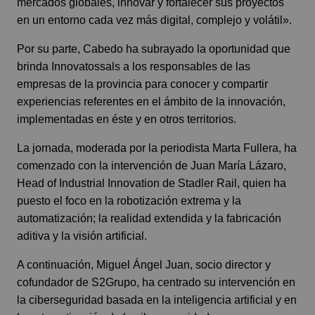
mercados globales, innovar y fortalecer sus proyectos
en un entorno cada vez más digital, complejo y volátil».
Por su parte, Cabedo ha subrayado la oportunidad que
brinda Innovatossals a los responsables de las
empresas de la provincia para conocer y compartir
experiencias referentes en el ámbito de la innovación,
implementadas en éste y en otros territorios.
La jornada, moderada por la periodista Marta Fullera, ha
comenzado con la intervención de Juan María Lázaro,
Head of Industrial Innovation de
Stadler Rail
, quien ha
puesto el foco en la robotización extrema y la
automatización; la realidad extendida y la fabricación
aditiva y la visión artificial.
A continuación, Miguel Ángel Juan, socio director y
cofundador de
S2Grupo
, ha centrado su intervención en
la ciberseguridad basada en la inteligencia artificial y en