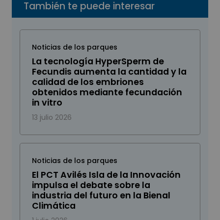
También te puede interesar
Noticias de los parques
La tecnología HyperSperm de
Fecundis aumenta la cantidad y la
calidad de los embriones
obtenidos mediante fecundación
in vitro
13 julio 2026
Noticias de los parques
El PCT Avilés Isla de la Innovación
impulsa el debate sobre la
industria del futuro en la Bienal
Climática