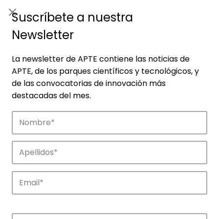
ES
|
ENG
Suscríbete a nuestra
Newsletter
La newsletter de APTE contiene las noticias de
APTE, de los parques científicos y tecnológicos, y
de las convocatorias de innovación más
destacadas del mes.
Noticias