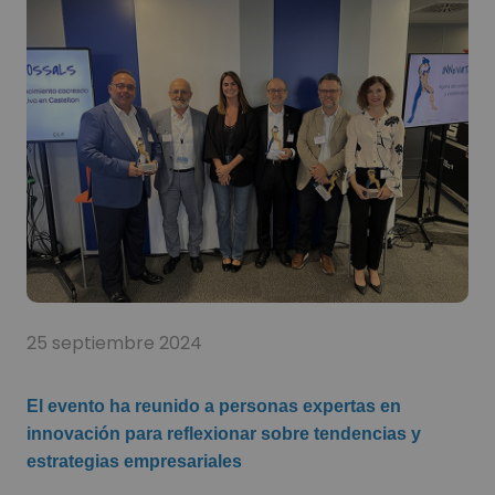
25 septiembre 2024
El evento ha reunido a personas expertas en
innovación para reflexionar sobre tendencias y
estrategias empresariales