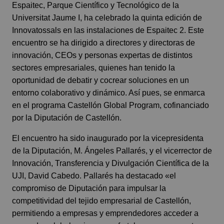
Espaitec
, Parque Científico y Tecnológico de la
Universitat Jaume I
, ha celebrado la quinta edición de
Innovatossals
en las instalaciones de Espaitec 2. Este
encuentro se ha dirigido a directores y directoras de
innovación, CEOs y personas expertas de distintos
sectores empresariales, quienes han tenido la
oportunidad de debatir y cocrear soluciones en un
entorno colaborativo y dinámico. Así pues, se enmarca
en el programa
Castellón Global Program
, cofinanciado
por la
Diputación de Castellón
.
El encuentro ha sido inaugurado por la vicepresidenta
de la Diputación, M. Ángeles Pallarés, y el vicerrector de
Innovación, Transferencia y Divulgación Científica de la
UJI, David Cabedo. Pallarés ha destacado «el
compromiso de Diputación para impulsar la
competitividad del tejido empresarial de Castellón,
permitiendo a empresas y emprendedores acceder a