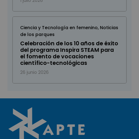
1 julio 2026
Ciencia y Tecnología en femenino
,
Noticias
de los parques
Celebración de los 10 años de éxito
del programa Inspira STEAM para
el fomento de vocaciones
científico-tecnológicas
26 junio 2026