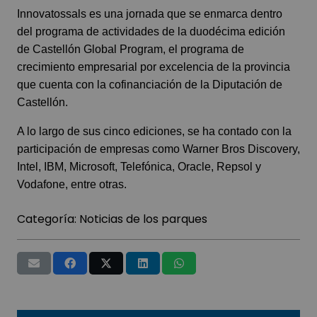
Innovatossals es una jornada que se enmarca dentro
del programa de actividades de la duodécima edición
de Castellón Global Program, el programa de
crecimiento empresarial por excelencia de la provincia
que cuenta con la cofinanciación de la Diputación de
Castellón.
A lo largo de sus cinco ediciones, se ha contado con la
participación de empresas como
Warner Bros Discovery
,
Intel
,
IBM
,
Microsoft
,
Telefónica
,
Oracle
,
Repsol
y
Vodafone
, entre otras.
Categoría:
Noticias de los parques