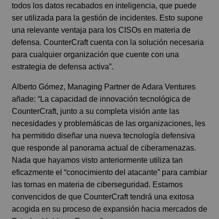
todos los datos recabados en inteligencia, que puede
ser utilizada para la gestión de incidentes. Esto supone
una relevante ventaja para los CISOs en materia de
defensa. CounterCraft cuenta con la solución necesaria
para cualquier organización que cuente con una
estrategia de defensa activa”.
Alberto Gómez, Managing Partner de Adara Ventures
añade: “La capacidad de innovación tecnológica de
CounterCraft, junto a su completa visión ante las
necesidades y problemáticas de las organizaciones, les
ha permitido diseñar una nueva tecnología defensiva
que responde al panorama actual de ciberamenazas.
Nada que hayamos visto anteriormente utiliza tan
eficazmente el “conocimiento del atacante” para cambiar
las tornas en materia de ciberseguridad. Estamos
convencidos de que CounterCraft tendrá una exitosa
acogida en su proceso de expansión hacia mercados de