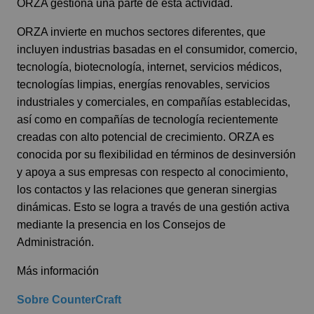
ORZA gestiona una parte de esta actividad.
ORZA invierte en muchos sectores diferentes, que
incluyen industrias basadas en el consumidor, comercio,
tecnología, biotecnología, internet, servicios médicos,
tecnologías limpias, energías renovables, servicios
industriales y comerciales, en compañías establecidas,
así como en compañías de tecnología recientemente
creadas con alto potencial de crecimiento. ORZA es
conocida por su flexibilidad en términos de desinversión
y apoya a sus empresas con respecto al conocimiento,
los contactos y las relaciones que generan sinergias
dinámicas. Esto se logra a través de una gestión activa
mediante la presencia en los Consejos de
Administración.
Más información
Sobre CounterCraft