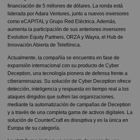
financiación de 5 millones de dólares. La ronda está
liderada por Adara Ventures, junto a nuevos inversores
como eCAPITAL y Grupo Red Eléctrica. Además,
aumenta la participación de sus anteriores inversores
Evolution Equity Partners, ORZA y Wayra, el Hub de
Innovación Abierta de Telefónica.
Actualmente, la compañía se encuentra en fase de
expansión internacional con su producto de Cyber
Deception, una tecnología pionera de defensa frente a
ciberamenazas. Su solución de Cyber Deception ofrece
detección, inteligencia y respuesta en tiempo real a los
ataques dirigidos que sufren las organizaciones,
mediante la automatización de campañas de Deception
y a través de una completa gama de activos digitales. La
solución de CounterCraft es disruptiva y es la única en
Europa de su categoría.