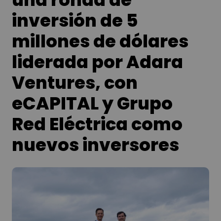
inversión de 5
millones de dólares
liderada por Adara
Ventures, con
eCAPITAL y Grupo
Red Eléctrica como
nuevos inversores