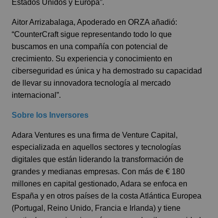
Estados Unidos y Europa”.
Aitor Arrizabalaga, Apoderado en ORZA añadió:
“CounterCraft sigue representando todo lo que
buscamos en una compañía con potencial de
crecimiento. Su experiencia y conocimiento en
ciberseguridad es única y ha demostrado su capacidad
de llevar su innovadora tecnología al mercado
internacional”.
Sobre los Inversores
Adara Ventures es una firma de Venture Capital,
especializada en aquellos sectores y tecnologías
digitales que están liderando la transformación de
grandes y medianas empresas. Con más de € 180
millones en capital gestionado, Adara se enfoca en
España y en otros países de la costa Atlántica Europea
(Portugal, Reino Unido, Francia e Irlanda) y tiene