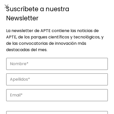
ES
|
ENG
Suscríbete a nuestra
Newsletter
La newsletter de APTE contiene las noticias de
APTE, de los parques científicos y tecnológicos, y
de las convocatorias de innovación más
destacadas del mes.