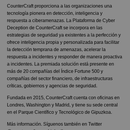
CounterCraft proporciona a las organizaciones una
tecnología pionera en detección, inteligencia y
respuesta a ciberamenazas. La Plataforma de Cyber
Deception de CounterCraft se incorpora en las
estrategias de seguridad ya existentes a la perfección y
ofrece inteligencia propia y personalizada para facilitar
la detección temprana de amenazas, acelerar la
respuesta a incidentes y responder de manera proactiva
a incidentes. La premiada solución está presente en
más de 20 compañías del Índice Fortune 500 y
compañías del sector financiero, de infraestructuras
críticas, gobiernos y agencias de seguridad.
Fundada en 2015, CounterCraft cuenta con oficinas en
Londres, Washington y Madrid, y tiene su sede central
en el Parque Científico y Tecnológico de Gipuzkoa.
Más información
. Síguenos también en Twitter