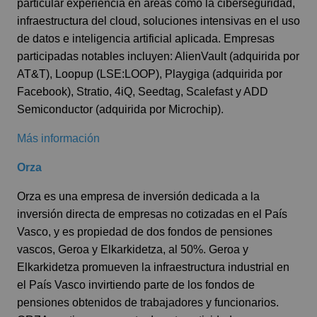
particular experiencia en áreas como la ciberseguridad,
infraestructura del cloud, soluciones intensivas en el uso
de datos e inteligencia artificial aplicada. Empresas
participadas notables incluyen: AlienVault (adquirida por
AT&T), Loopup (LSE:LOOP), Playgiga (adquirida por
Facebook), Stratio, 4iQ, Seedtag, Scalefast y ADD
Semiconductor (adquirida por Microchip).
Más información
Orza
Orza es una empresa de inversión dedicada a la
inversión directa de empresas no cotizadas en el País
Vasco, y es propiedad de dos fondos de pensiones
vascos, Geroa y Elkarkidetza, al 50%. Geroa y
Elkarkidetza promueven la infraestructura industrial en
el País Vasco invirtiendo parte de los fondos de
pensiones obtenidos de trabajadores y funcionarios.