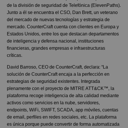
de la división de seguridad de Telefónica (ElevenPaths).
Junto a él se encuentra el CSO, Dan Brett, un veterano
del mercado de nuevas tecnologías y estrategia de
mercado. CounterCraft cuenta con clientes en Europa y
Estados Unidos, entre los que destacan departamentos
de inteligencia y defensa nacional, instituciones
financieras, grandes empresas e infraestructuras
críticas.
David Barroso, CEO de CounterCraft, declara: “La
solución de CounterCraft encaja a la perfección en
estrategias de seguridad existentes. Integrada
plenamente con el proyecto de MITRE ATT&CK™, la
plataforma recoge inteligencia de alta calidad mediante
activos como servicios en la nube, servidores,
endpoints, WiFi, SWIFT, SCADA, app móviles, cuentas
de email, perfiles en redes sociales, etc. La plataforma
es única porque puede convertir de forma automatizada