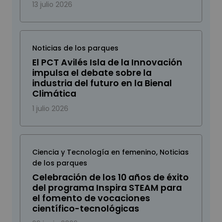
13 julio 2026
Noticias de los parques
El PCT Avilés Isla de la Innovación
impulsa el debate sobre la
industria del futuro en la Bienal
Climática
1 julio 2026
Ciencia y Tecnología en femenino
,
Noticias
de los parques
Celebración de los 10 años de éxito
del programa Inspira STEAM para
el fomento de vocaciones
científico-tecnológicas