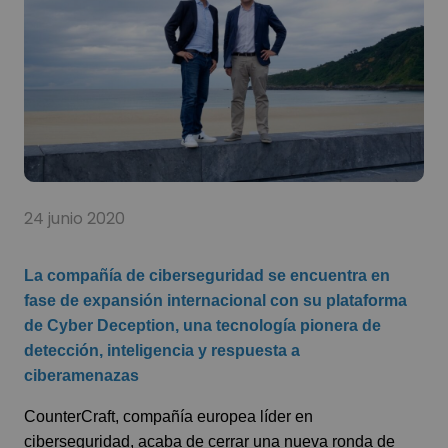
24 junio 2020
La compañía de ciberseguridad se encuentra en
fase de expansión internacional con su plataforma
de Cyber Deception, una tecnología pionera de
detección, inteligencia y respuesta a
ciberamenazas
CounterCraft, compañía europea líder en
ciberseguridad, acaba de cerrar una nueva ronda de