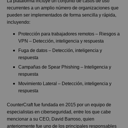
La plataforma incluye un conjunto de casos de uso
recurrentes a un amplio número de organizaciones que
pueden ser implementados de forma sencilla y rápida,
incluyendo:
Protección para trabajadores remotos – Riesgos a
VPN – Detección, inteligencia y respuesta
Fuga de datos – Detección, inteligencia y
respuesta
Campañas de Spear Phishing – Inteligencia y
respuesta
Movimiento Lateral – Detección, inteligencia y
respuesta
CounterCraft fue fundada en 2015 por un equipo de
especialistas en ciberseguridad, entre los que cabe
mencionar a su CEO, David Barroso, quien
anteriormente fue uno de los principales responsables