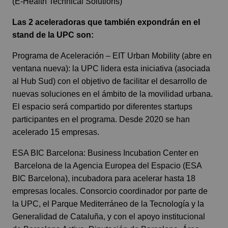
(E-Health Technical Solutions)
Las 2 aceleradoras que también expondrán en el
stand de la UPC son:
Programa de Aceleración – EIT Urban Mobility
(abre en
ventana nueva): la UPC lidera esta iniciativa (asociada
al Hub Sud) con el objetivo de facilitar el desarrollo de
nuevas soluciones en el ámbito de la movilidad urbana.
El espacio será compartido por diferentes startups
participantes en el programa. Desde 2020 se han
acelerado 15 empresas.
ESA BIC Barcelona
: Business Incubation Center en
Barcelona de la Agencia Europea del Espacio (ESA
BIC Barcelona), incubadora para acelerar hasta 18
empresas locales. Consorcio coordinador por parte de
la UPC, el Parque Mediterráneo de la Tecnología y la
Generalidad de Cataluña, y con el apoyo institucional