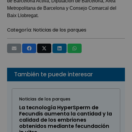
de Barcelona Activa, Diputación de Barcelona, ​​Área
Metropolitana de Barcelona y Consejo Comarcal del
Baix Llobregat.
Categoría:
Noticias de los parques
También te puede interesar
Noticias de los parques
La tecnología HyperSperm de
Fecundis aumenta la cantidad y la
calidad de los embriones
obtenidos mediante fecundación