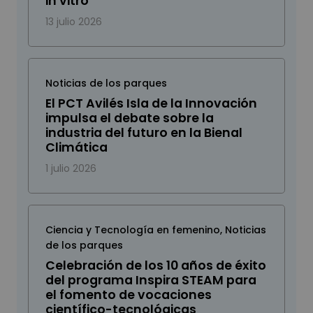
in vitro
13 julio 2026
Noticias de los parques
El PCT Avilés Isla de la Innovación
impulsa el debate sobre la
industria del futuro en la Bienal
Climática
1 julio 2026
Ciencia y Tecnología en femenino
,
Noticias
de los parques
Celebración de los 10 años de éxito
del programa Inspira STEAM para
el fomento de vocaciones
científico-tecnológicas