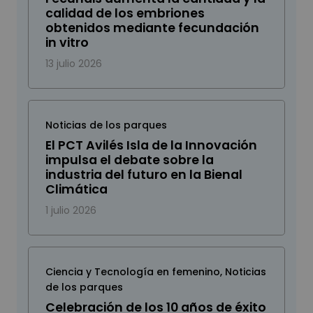
calidad de los embriones
obtenidos mediante fecundación
in vitro
13 julio 2026
Noticias de los parques
El PCT Avilés Isla de la Innovación
impulsa el debate sobre la
industria del futuro en la Bienal
Climática
1 julio 2026
Ciencia y Tecnología en femenino
,
Noticias
de los parques
Celebración de los 10 años de éxito