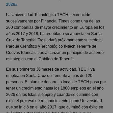
2026»
La Universidad Tecnológica TECH, reconocido
sucesivamente por Financial Times como una de las
200 compañías de mayor crecimiento en Europa en los
años 2017 y 2018, ha redoblado su apuesta en Santa
Cruz de Tenerife. Trasladará próximamente su sede al
Parque Científico y Tecnológico INtech Tenerife de
Cuevas Blancas, tras alcanzar un principio de acuerdo
estratégico con el Cabildo de Tenerife.
En sus primeros 30 meses de actividad, TECH ya
emplea en Santa Cruz de Tenerife a más de 120
personas. El plan de desarrollo local de TECH pasa por
tener un crecimiento hasta los 1800 empleos en el año
2026 en las Islas, siempre y cuando se culmine con
éxito el proceso de reconocimiento como Universidad
que se inició en el año 2017, que culminó con éxito en