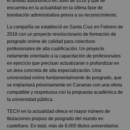
el ámbito autonómico en Julio de 2018 y que se
encuentra en la actualidad en la última fase de
tramitación administrativa previa a su reconocimiento.
La compañía se estableció en Santa Cruz en Febrero de
2018 con un proyecto revolucionario de formación de
posgrado online de calidad para colectivos
profesionales de alta cualificación. Un proyecto
netamente orientado a la capacitación de profesionales
en ejercicio que precisan actualizarse o profundizar en
un área concreta de alta especialización. Una
universidad online fundamentalmente de posgrado, que
se implantará próximamente en Canarias con una oferta
compatible y respetuosa con la propuesta académica de
la universidad pública.
TECH en la actualidad ofrece el mayor número de
titulaciones propias de posgrado del mundo en
castellano. En total, más de 6.000 títulos universitarios