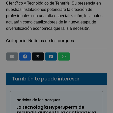
Científico y Tecnológico de Tenerife. Su presencia en
nuestras instalaciones potenciará la creación de
profesionales con una alta especialización, los cuales
actuarán como catalizadores de la nueva etapa de
diversificación económica que la isla necesita”.
Categoría:
Noticias de los parques
También te puede interesar
Noticias de los parques
La tecnología HyperSperm de
Fecundis aumenta la cantidad y la