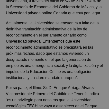
universitaria, a través del oficio NºSAJIE.315.17.494 de
la Secretaría de Economía del Gobierno de México, y la
Universidad privada online Canaria que está por llegar.
Actualmente, la Universidad se encuentra a falta de la
definitiva tramitación administrativa de la ley de
reconocimiento en el parlamento canario como
Universidad privada. Entendemos que este
reconocimiento administrativo se precipitará en las
próximas fechas, dado que estamos viviendo un
desgraciado momento en el que la generación de
empleo es una emergencia social, y la digitalización y el
impulso de la Educación Online es una obligación
institucional y un claro mandato europeo”.
Por su parte, el Illmo. Sr. D. Enrique Arriaga Álvarez,
Vicepresidente Primero del Cabildo de Tenerife indica
“es un privilegio para nosotros que la Universidad
tecnológica TECH se vaya a establecer en el Parque