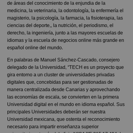
de áreas del conocimiento de la enjundia de la
medicina, la veterinaria, la odontología, la enfermería el
magisterio, la psicología, la farmacia, la fisioterapia, las
ciencias del deporte,, la nutrición, el periodismo, el
derecho, la ingeniería, junto a las mayores escuelas de
idiomas y la escuela de negocios online más grande en
español online del mundo.
En palabras de Manuel Sánchez-Cascado, consejero
delegado de la Universidad, “TECH es un proyecto que
gira entorno a un cluster de universidades privadas
digitales que, concebidas para ser gestionadas de
manera centralizada desde Canarias y aprovechando
las economías de escala, se convierten en la primera
Universidad digital en el mundo en idioma español. Sus
principales Universidades deberán ser nuestra
Universidad mexicana, que
ostenta el reconocimiento
necesario para impartir enseñanza superior