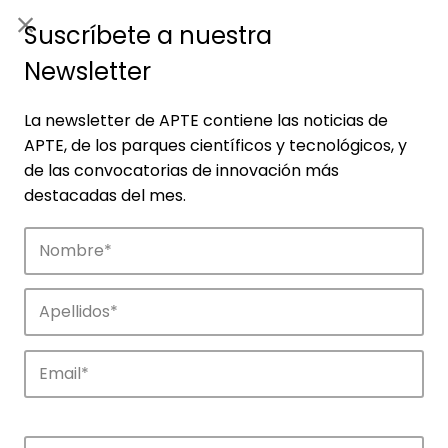
ES
|
ENG
Suscríbete a nuestra
Newsletter
La newsletter de APTE contiene las noticias de
APTE, de los parques científicos y tecnológicos, y
de las convocatorias de innovación más
destacadas del mes.
Noticias