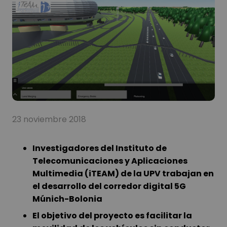
23 noviembre 2018
Investigadores del Instituto de
Telecomunicaciones y Aplicaciones
Multimedia (iTEAM) de la UPV trabajan en
el desarrollo del corredor digital 5G
Múnich-Bolonia
El objetivo del proyecto es facilitar la