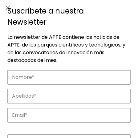
ES
|
ENG
Suscríbete a nuestra
Newsletter
La newsletter de APTE contiene las noticias de
APTE, de los parques científicos y tecnológicos, y
de las convocatorias de innovación más
destacadas del mes.
Noticias