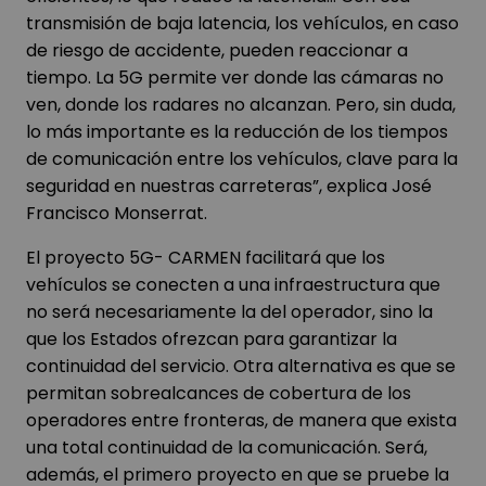
transmisión de baja latencia, los vehículos, en caso
de riesgo de accidente, pueden reaccionar a
tiempo. La 5G permite ver donde las cámaras no
ven, donde los radares no alcanzan. Pero, sin duda,
lo más importante es la reducción de los tiempos
de comunicación entre los vehículos, clave para la
seguridad en nuestras carreteras”, explica José
Francisco Monserrat.
El proyecto 5G- CARMEN facilitará que los
vehículos se conecten a una infraestructura que
no será necesariamente la del operador, sino la
que los Estados ofrezcan para garantizar la
continuidad del servicio. Otra alternativa es que se
permitan sobrealcances de cobertura de los
operadores entre fronteras, de manera que exista
una total continuidad de la comunicación. Será,
además, el primero proyecto en que se pruebe la