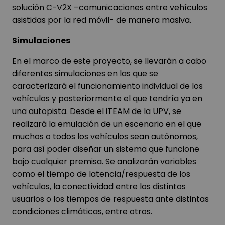
solución C-V2X –comunicaciones entre vehículos
asistidas por la red móvil- de manera masiva.
Simulaciones
En el marco de este proyecto, se llevarán a cabo
diferentes simulaciones en las que se
caracterizará el funcionamiento individual de los
vehículos y posteriormente el que tendría ya en
una autopista. Desde el iTEAM de la UPV, se
realizará la emulación de un escenario en el que
muchos o todos los vehículos sean autónomos,
para así poder diseñar un sistema que funcione
bajo cualquier premisa. Se analizarán variables
como el tiempo de latencia/respuesta de los
vehículos, la conectividad entre los distintos
usuarios o los tiempos de respuesta ante distintas
condiciones climáticas, entre otros.