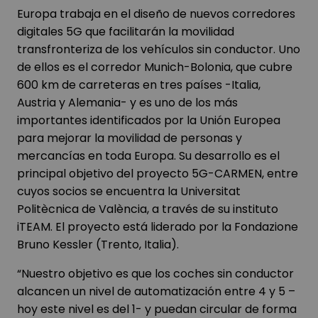
Europa trabaja en el diseño de nuevos corredores
digitales 5G que facilitarán la movilidad
transfronteriza de los vehículos sin conductor. Uno
de ellos es el corredor Munich-Bolonia, que cubre
600 km de carreteras en tres países -Italia,
Austria y Alemania- y es uno de los más
importantes identificados por la Unión Europea
para mejorar la movilidad de personas y
mercancías en toda Europa. Su desarrollo es el
principal objetivo del proyecto 5G-CARMEN, entre
cuyos socios se encuentra la Universitat
Politècnica de València, a través de su instituto
iTEAM. El proyecto está liderado por la Fondazione
Bruno Kessler (Trento, Italia).
“Nuestro objetivo es que los coches sin conductor
alcancen un nivel de automatización entre 4 y 5 –
hoy este nivel es del 1- y puedan circular de forma