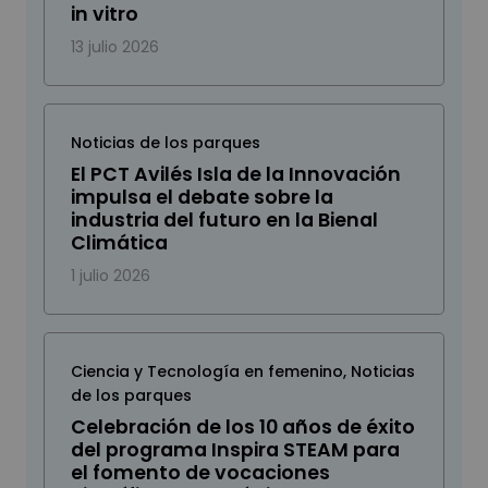
in vitro
13 julio 2026
Noticias de los parques
El PCT Avilés Isla de la Innovación
impulsa el debate sobre la
industria del futuro en la Bienal
Climática
1 julio 2026
Ciencia y Tecnología en femenino
,
Noticias
de los parques
Celebración de los 10 años de éxito
del programa Inspira STEAM para
el fomento de vocaciones