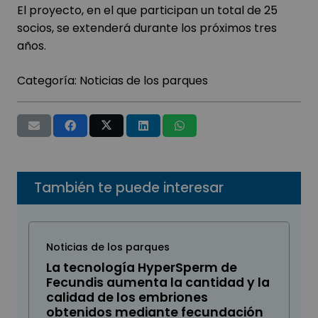
El proyecto, en el que participan un total de 25
socios, se extenderá durante los próximos tres
años.
Categoría:
Noticias de los parques
También te puede interesar
Noticias de los parques
La tecnología HyperSperm de
Fecundis aumenta la cantidad y la
calidad de los embriones
obtenidos mediante fecundación