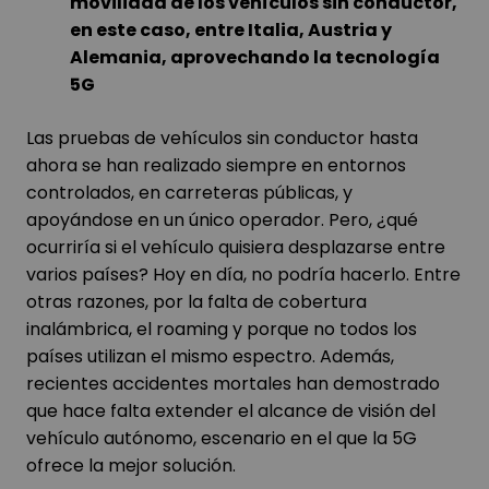
movilidad de los vehículos sin conductor,
en este caso, entre Italia, Austria y
Alemania, aprovechando la tecnología
5G
Las pruebas de vehículos sin conductor hasta
ahora se han realizado siempre en entornos
controlados, en carreteras públicas, y
apoyándose en un único operador. Pero, ¿qué
ocurriría si el vehículo quisiera desplazarse entre
varios países? Hoy en día, no podría hacerlo. Entre
otras razones, por la falta de cobertura
inalámbrica, el roaming y porque no todos los
países utilizan el mismo espectro. Además,
recientes accidentes mortales han demostrado
que hace falta extender el alcance de visión del
vehículo autónomo, escenario en el que la 5G
ofrece la mejor solución.