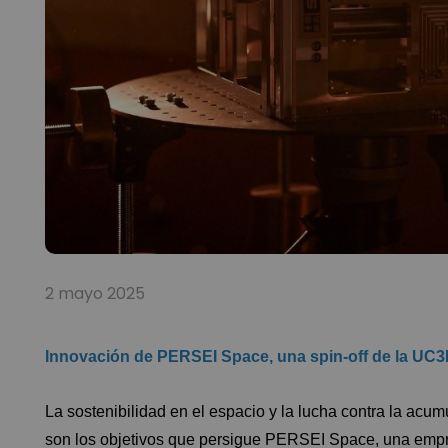
2 mayo 2025
Innovación de PERSEI Space, una spin-off de la UC
La sostenibilidad en el espacio y la lucha contra la acum
son los objetivos que persigue PERSEI Space, una empre