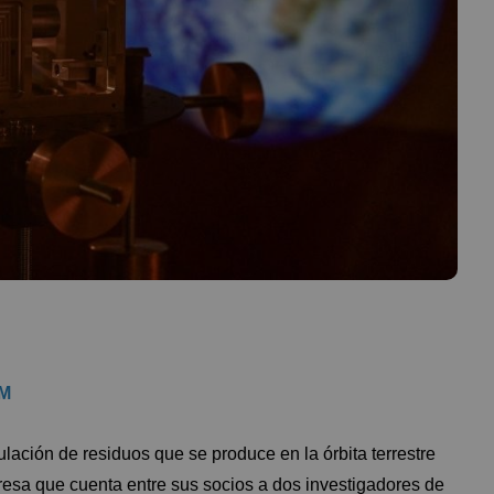
3M
ulación de residuos que se produce en la órbita terrestre
sa que cuenta entre sus socios a dos investigadores de