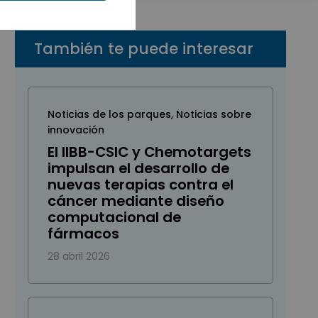
También te puede interesar
Noticias de los parques
,
Noticias sobre
innovación
El IIBB-CSIC y Chemotargets
impulsan el desarrollo de
nuevas terapias contra el
cáncer mediante diseño
computacional de
fármacos
28 abril 2026