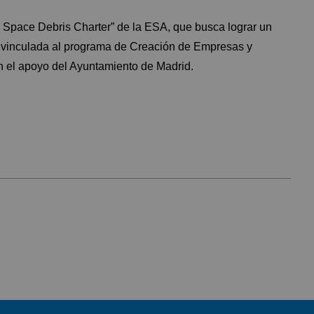
 Space Debris Charter” de la ESA, que busca lograr un
á vinculada al programa de Creación de Empresas y
 el apoyo del Ayuntamiento de Madrid.