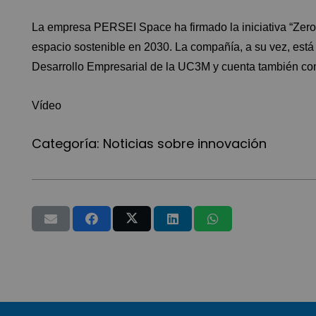
La empresa PERSEI Space ha firmado la iniciativa “Zero
espacio sostenible en 2030. La compañía, a su vez, est
Desarrollo Empresarial de la UC3M y cuenta también con
Vídeo
Categoría:
Noticias sobre innovación