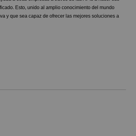
ificado. Esto, unido al amplio conocimiento del mundo
iva y que sea capaz de ofrecer las mejores soluciones a