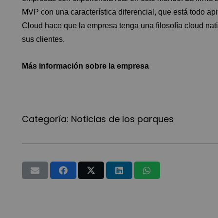
MVP con una característica diferencial, que está todo ap
Cloud hace que la empresa tenga una filosofía cloud nat
sus clientes.
Más información sobre la empresa
Categoría:
Noticias de los parques