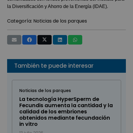
la Diversificación y Ahorro de la Energía (IDAE).
Categoría:
Noticias de los parques
También te puede interesar
Noticias de los parques
La tecnología HyperSperm de
Fecundis aumenta la cantidad y la
calidad de los embriones
obtenidos mediante fecundación
in vitro