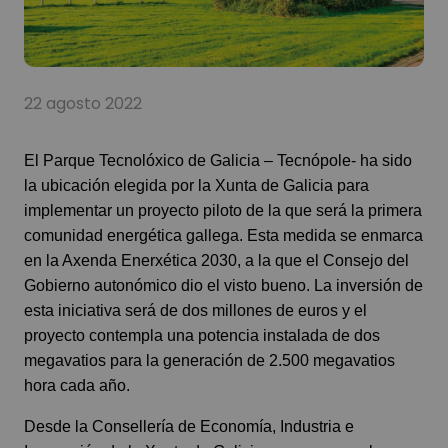
22 agosto 2022
El Parque Tecnolóxico de Galicia – Tecnópole- ha sido
la ubicación elegida por la Xunta de Galicia para
implementar un proyecto piloto de la que será la primera
comunidad energética gallega. Esta medida se enmarca
en la Axenda Enerxética 2030, a la que el Consejo del
Gobierno autonómico dio el visto bueno. La inversión de
esta iniciativa será de dos millones de euros y el
proyecto contempla una potencia instalada de dos
megavatios para la generación de 2.500 megavatios
hora cada año.
Desde la Consellería de Economía, Industria e