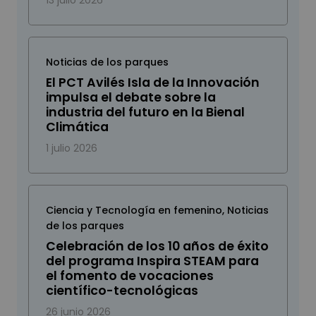
13 julio 2026
Noticias de los parques
El PCT Avilés Isla de la Innovación
impulsa el debate sobre la
industria del futuro en la Bienal
Climática
1 julio 2026
Ciencia y Tecnología en femenino
,
Noticias
de los parques
Celebración de los 10 años de éxito
del programa Inspira STEAM para
el fomento de vocaciones
científico-tecnológicas
26 junio 2026