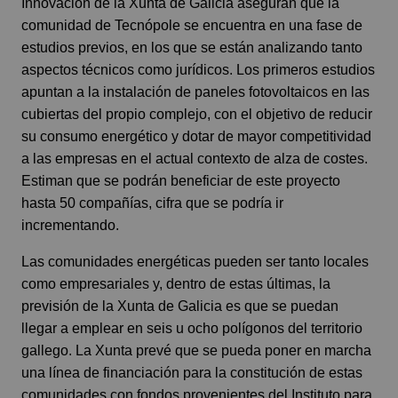
Innovación de la Xunta de Galicia aseguran que la
comunidad de Tecnópole se encuentra en una fase de
estudios previos, en los que se están analizando tanto
aspectos técnicos como jurídicos. Los primeros estudios
apuntan a la instalación de paneles fotovoltaicos en las
cubiertas del propio complejo, con el objetivo de reducir
su consumo energético y dotar de mayor competitividad
a las empresas en el actual contexto de alza de costes.
Estiman que se podrán beneficiar de este proyecto
hasta 50 compañías, cifra que se podría ir
incrementando.
Las comunidades energéticas pueden ser tanto locales
como empresariales y, dentro de estas últimas, la
previsión de la Xunta de Galicia es que se puedan
llegar a emplear en seis u ocho polígonos del territorio
gallego. La Xunta prevé que se pueda poner en marcha
una línea de financiación para la constitución de estas
comunidades con fondos provenientes del Instituto para