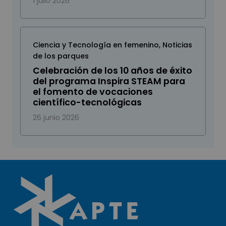
1 julio 2026
Ciencia y Tecnología en femenino
,
Noticias
de los parques
Celebración de los 10 años de éxito
del programa Inspira STEAM para
el fomento de vocaciones
científico-tecnológicas
26 junio 2026