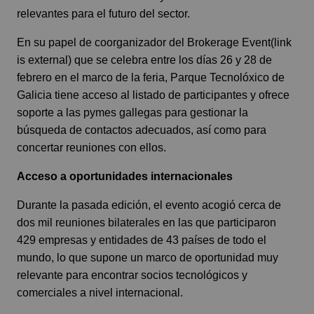
relevantes para el futuro del sector.
En su papel de coorganizador del Brokerage Event(link
is external) que se celebra entre los días 26 y 28 de
febrero en el marco de la feria, Parque Tecnolóxico de
Galicia tiene acceso al listado de participantes y ofrece
soporte a las pymes gallegas para gestionar la
búsqueda de contactos adecuados, así como para
concertar reuniones con ellos.
Acceso a oportunidades internacionales
Durante la pasada edición, el evento acogió cerca de
dos mil reuniones bilaterales en las que participaron
429 empresas y entidades de 43 países de todo el
mundo, lo que supone un marco de oportunidad muy
relevante para encontrar socios tecnológicos y
comerciales a nivel internacional.