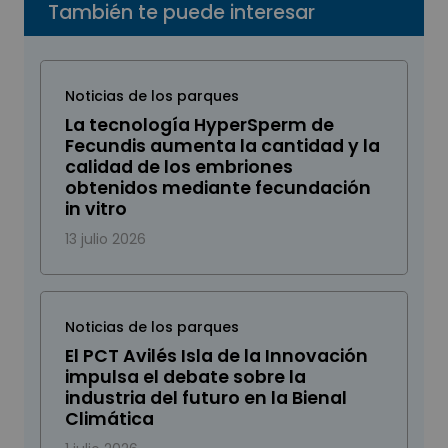
También te puede interesar
Noticias de los parques
La tecnología HyperSperm de
Fecundis aumenta la cantidad y la
calidad de los embriones
obtenidos mediante fecundación
in vitro
13 julio 2026
Noticias de los parques
El PCT Avilés Isla de la Innovación
impulsa el debate sobre la
industria del futuro en la Bienal
Climática