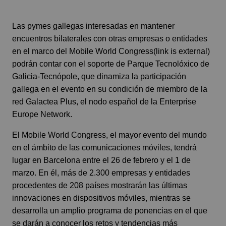
Las pymes gallegas interesadas en mantener
encuentros bilaterales con otras empresas o entidades
en el marco del Mobile World Congress(link is external)
podrán contar con el soporte de Parque Tecnolóxico de
Galicia-Tecnópole, que dinamiza la participación
gallega en el evento en su condición de miembro de la
red Galactea Plus, el nodo español de la Enterprise
Europe Network.
El Mobile World Congress, el mayor evento del mundo
en el ámbito de las comunicaciones móviles, tendrá
lugar en Barcelona entre el 26 de febrero y el 1 de
marzo. En él, más de 2.300 empresas y entidades
procedentes de 208 países mostrarán las últimas
innovaciones en dispositivos móviles, mientras se
desarrolla un amplio programa de ponencias en el que
se darán a conocer los retos y tendencias más