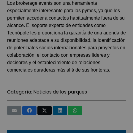
Los brokerage events son una herramienta
especialmente interesante para las pymes, ya que les
permiten acceder a contactos habitualmente fuera de su
alcance. El soporte experto de entidades como
Tecnópole les proporciona la garantía de una agenda de
reuniones adaptada a su disponibilidad, la identificación
de potenciales socios internacionales para proyectos en
colaboración, el contacto con empresas líderes y
decisores y el establecimiento de relaciones
comerciales duraderas más allá de sus fronteras.
Categoría:
Noticias de los parques