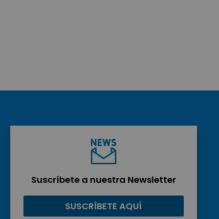
Suscríbete a nuestra Newsletter
SUSCRÍBETE AQUÍ