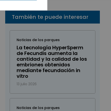
También te puede interesar
Noticias de los parques
La tecnología HyperSperm
de Fecundis aumenta la
cantidad y la calidad de los
embriones obtenidos
mediante fecundación in
vitro
13 julio 2026
Noticias de los parques