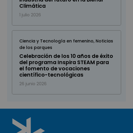
Climática
1 julio 2026
Ciencia y Tecnología en femenino
,
Noticias
de los parques
Celebración de los 10 años de éxito
del programa Inspira STEAM para
el fomento de vocaciones
científico-tecnológicas
26 junio 2026