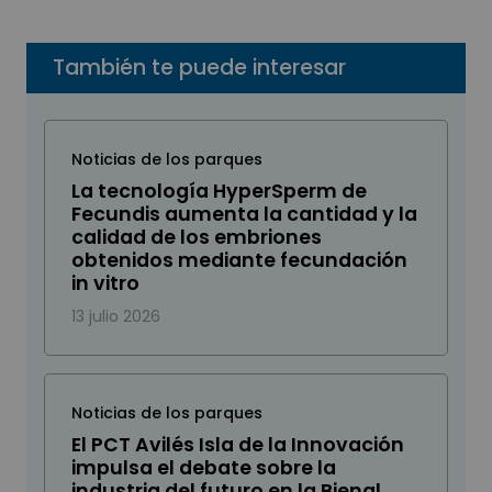
También te puede interesar
Noticias de los parques
La tecnología HyperSperm de
Fecundis aumenta la cantidad y la
calidad de los embriones
obtenidos mediante fecundación
in vitro
13 julio 2026
Noticias de los parques
El PCT Avilés Isla de la Innovación
impulsa el debate sobre la
industria del futuro en la Bienal