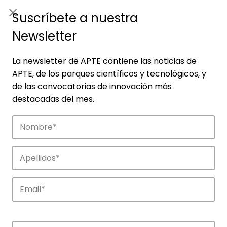
ES
|
ENG
Suscríbete a nuestra
Newsletter
La newsletter de APTE contiene las noticias de
APTE, de los parques científicos y tecnológicos, y
de las convocatorias de innovación más
destacadas del mes.
Noticias