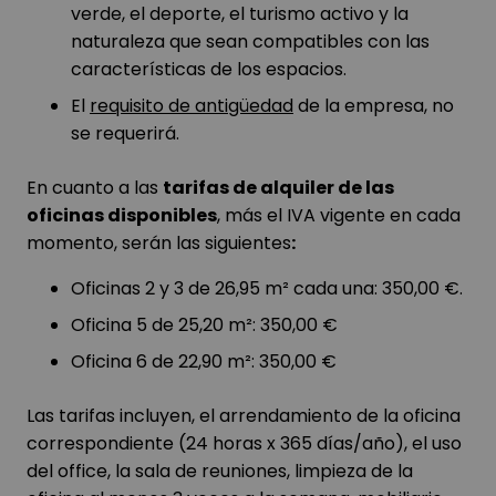
verde, el deporte, el turismo activo y la
naturaleza que sean compatibles con las
características de los espacios.
El
requisito de antigüedad
de la empresa, no
se requerirá.
En cuanto a las
tarifas de alquiler de las
oficinas disponibles
, más el IVA vigente en cada
momento, serán las siguientes
:
Oficinas 2 y 3 de 26,95 m² cada una: 350,00 €.
Oficina 5 de 25,20 m²: 350,00 €
Oficina 6 de 22,90 m²: 350,00 €
Las tarifas incluyen, el arrendamiento de la oficina
correspondiente (24 horas x 365 días/año), el uso
del office, la sala de reuniones, limpieza de la