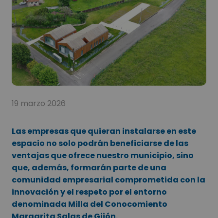
19 marzo 2026
Las empresas que quieran instalarse en este
espacio no solo podrán beneficiarse de las
ventajas que ofrece nuestro municipio, sino
que, además, formarán parte de una
comunidad empresarial comprometida con la
innovación y el respeto por el entorno
denominada Milla del Conocomiento
Margarita Salas de Gijón.