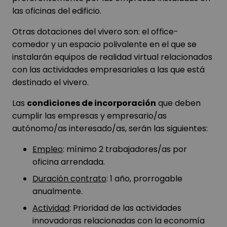
las oficinas del edificio.
Otras dotaciones del vivero son: el office-
comedor y un espacio polivalente en el que se
instalarán equipos de realidad virtual relacionados
con las actividades empresariales a las que está
destinado el vivero.
Las
condiciones de incorporación
que deben
cumplir las empresas y empresario/as
autónomo/as interesado/as, serán las siguientes:
Empleo
: mínimo 2 trabajadores/as por
oficina arrendada.
Duración contrato
: 1 año, prorrogable
anualmente.
Actividad
: Prioridad de las actividades
innovadoras relacionadas con la economía