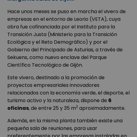
Hace unos meses se puso en marcha el vivero de
empresas en el entorno de Leorio (VETA), cuya
obra fue cofinanciada por el Instituto para la
Transición Justa (Ministerio para la Transición
Ecológica y el Reto Demográfico) y por el
Gobierno del Principado de Asturias, a través de
Sekuens, como nuevo enclave del Parque
Científico Tecnológico de Gijón.
Este vivero, destinado a la promoción de
proyectos empresariales innovadores
relacionados con la economía verde, el deporte, el
turismo activo y la naturaleza, dispone de
6
2
oficinas
, de entre 25 y 35 m
aproximadamente.
Además, en la misma planta también existe una
pequeña sala de reuniones, para usar
preferentemente por las empresas instaladas en