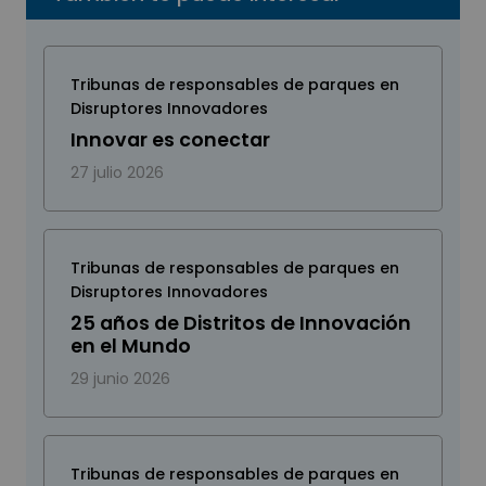
Tribunas de responsables de parques en
Disruptores Innovadores
Innovar es conectar
27 julio 2026
Tribunas de responsables de parques en
Disruptores Innovadores
25 años de Distritos de Innovación
en el Mundo
29 junio 2026
Tribunas de responsables de parques en