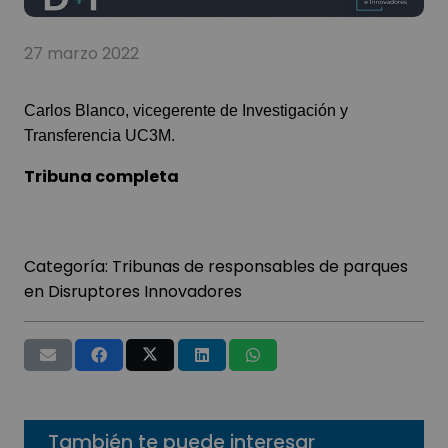
27 marzo 2022
Carlos Blanco, vicegerente de Investigación y
Transferencia UC3M.
Tribuna completa
Categoría:
Tribunas de responsables de parques
en Disruptores Innovadores
También te puede interesar