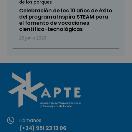
de los parques
Celebración de los 10 años de éxito
del programa Inspira STEAM para
el fomento de vocaciones
científico-tecnológicas
26 junio 2026
Llámanos
(+34) 951 23 13 06