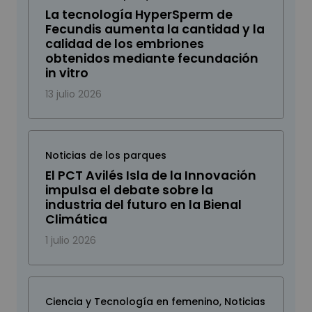
La tecnología HyperSperm de
Fecundis aumenta la cantidad y la
calidad de los embriones
obtenidos mediante fecundación
in vitro
13 julio 2026
Noticias de los parques
El PCT Avilés Isla de la Innovación
impulsa el debate sobre la
industria del futuro en la Bienal
Climática
1 julio 2026
Ciencia y Tecnología en femenino
,
Noticias