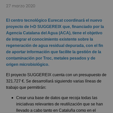
27 marzo 2020
El centro tecnológico Eurecat coordinará el nuevo
proyecto de I+D SUGGEREIX que, financiado por la
Agencia Catalana del Agua (ACA), tiene el objetivo
de integrar el conocimiento existente sobre la
regeneración de agua residual depurada, con el fin
de aportar información que facilite la gestión de la
contaminación por Troc, metales pesados ​​y de
origen microbiológico.
El proyecto SUGGEREIX cuenta con un presupuesto de
321.727 €. Se desarrollará siguiendo varias líneas de
trabajo que permitirán:
Crear una base de datos que recoja todas las
iniciativas relevantes de reutilización que se han
llevado a cabo tanto en Cataluña como en el