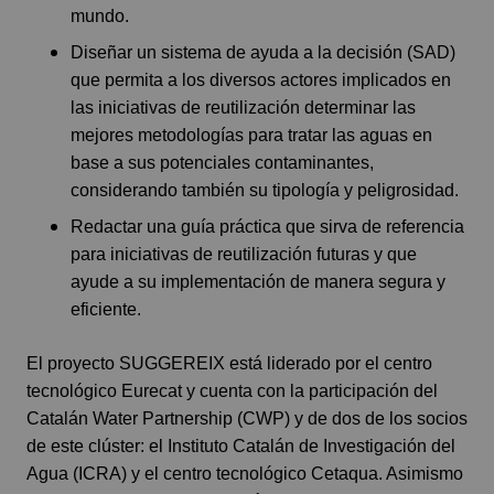
mundo.
Diseñar un sistema de ayuda a la decisión (SAD)
que permita a los diversos actores implicados en
las iniciativas de reutilización determinar las
mejores metodologías para tratar las aguas en
base a sus potenciales contaminantes,
considerando también su tipología y peligrosidad.
Redactar una guía práctica que sirva de referencia
para iniciativas de reutilización futuras y que
ayude a su implementación de manera segura y
eficiente.
El proyecto SUGGEREIX está liderado por el centro
tecnológico Eurecat y cuenta con la participación del
Catalán Water Partnership (CWP) y de dos de los socios
de este clúster: el Instituto Catalán de Investigación del
Agua (ICRA) y el centro tecnológico Cetaqua. Asimismo