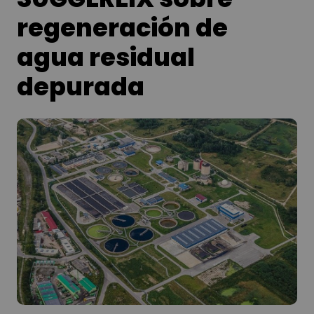
regeneración de
agua residual
depurada