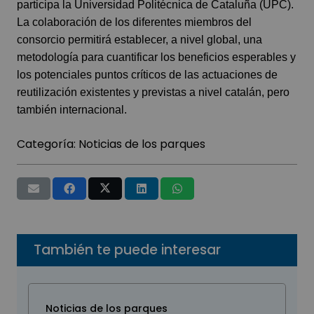
participa la Universidad Politécnica de Cataluña (UPC).
La colaboración de los diferentes miembros del
consorcio permitirá establecer, a nivel global, una
metodología para cuantificar los beneficios esperables y
los potenciales puntos críticos de las actuaciones de
reutilización existentes y previstas a nivel catalán, pero
también internacional.
Categoría:
Noticias de los parques
También te puede interesar
Noticias de los parques