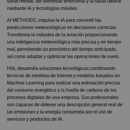
salud mental, del bienestar emocional y la salud laboral
mediante IA y tecnologías móviles.
AI METHODS
, impulsa la IA para convertir las
predicciones meteorológicas en decisiones correctas.
Transforma la industria de la aviación proporcionando
una inteligencia meteorológica más precisa y en tiempo
real, permitiendo un pronóstico del tiempo anticipado,
así como adaptar y optimizar las operaciones de vuelo.
Hiili
, desarrolla soluciones tecnológicas combinando
técnicas de medidas de Internet y modelos basados en
Machine Learning para realizar una estimación precisa
del consumo energético y la huella de carbono de los
procesos digitales de una empresa. Sus profesionales
son capaces de obtener una descripción general real de
las emisiones y la energía consumida por el uso de
servicios y productos de IA.