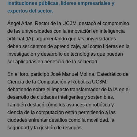
instituciones públicas, líderes empresariales y
expertos del sector.
Ángel Arias, Rector de la UC3M, destacó el compromiso
de las universidades con la innovación en inteligencia
artificial (IA), argumentando que las universidades
deben ser centros de aprendizaje, así como líderes en la
investigación y desarrollo de tecnologías que puedan
ser aplicadas en beneficio de la sociedad.
En el foro, participó José Manuel Molina, Catedrático de
Ciencia de la Computación y Robótica UC3M,
debatiendo sobre el impacto transformador de la IA en el
desarrollo de ciudades inteligentes y sostenibles.
También destacó cómo los avances en robótica y
ciencia de la computación están permitiendo a las
ciudades enfrentar desafíos como la movilidad, la
seguridad y la gestión de residuos.