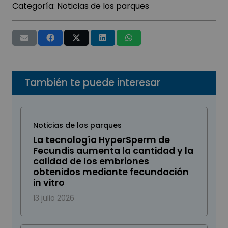
Categoría:
Noticias de los parques
También te puede interesar
Noticias de los parques
La tecnología HyperSperm de
Fecundis aumenta la cantidad y la
calidad de los embriones
obtenidos mediante fecundación
in vitro
13 julio 2026