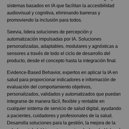
sistemas basados en IA que facilitan la accesibilidad
audiovisual y cognitiva, eliminando barreras y
promoviendo la inclusión para todos.
Seevia
, lidera soluciones de percepción y
automatización impulsadas por IA. Soluciones
personalizadas, adaptables, modulares y agnósticas a
sensores a través de todo el ciclo de desarrollo del
producto, desde el concepto hasta la integración final.
Evidence-Based Behavior
, expertos en aplicar la IA en
salud para proporcionar indicadores e información de
evaluación del comportamiento objetivos,
personalizados, validados y automatizados que puedan
integrarse de manera fácil, flexible y rentable en
cualquier sistema de servicio de salud digital, ayudando
a pacientes, cuidadores y profesionales de la salud.
Desarrolla soluciones para la gestión, la mejora de la