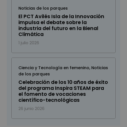
Noticias de los parques
El PCT Avilés Isla de la Innovación
impulsa el debate sobre la
industria del futuro en la Bienal
Climática
1 julio 2026
Ciencia y Tecnología en femenino
,
Noticias
de los parques
Celebración de los 10 años de éxito
del programa Inspira STEAM para
el fomento de vocaciones
científico-tecnológicas
26 junio 2026