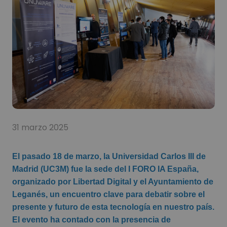
31 marzo 2025
El pasado 18 de marzo, la Universidad Carlos III de
Madrid (UC3M) fue la sede del I FORO IA España,
organizado por Libertad Digital y el Ayuntamiento de
Leganés, un encuentro clave para debatir sobre el
presente y futuro de esta tecnología en nuestro país.
El evento ha contado con la presencia de