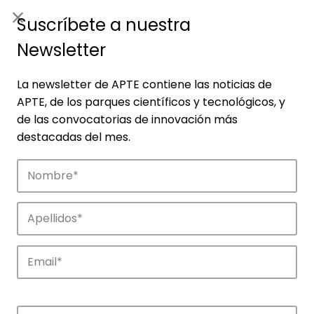
ES
|
ENG
Suscríbete a nuestra
Newsletter
La newsletter de APTE contiene las noticias de
APTE, de los parques científicos y tecnológicos, y
de las convocatorias de innovación más
destacadas del mes.
Noticias