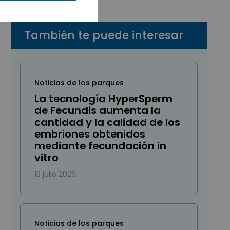
También te puede interesar
Noticias de los parques
La tecnología HyperSperm
de Fecundis aumenta la
cantidad y la calidad de los
embriones obtenidos
mediante fecundación in
vitro
13 julio 2026
Noticias de los parques