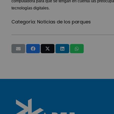
computadora para que se tengan en cuenta las preocupac
tecnologías digitales.
Categoría:
Noticias de los parques