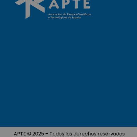
APTE © 2025 – Todos los derechos reservados