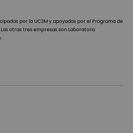
ticipadas por la UC3M y apoyadas por el Programa de
 Las otras tres empresas son Laboratorio
.