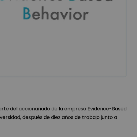
parte del accionariado de la empresa Evidence-Based
versidad, después de diez años de trabajo junto a