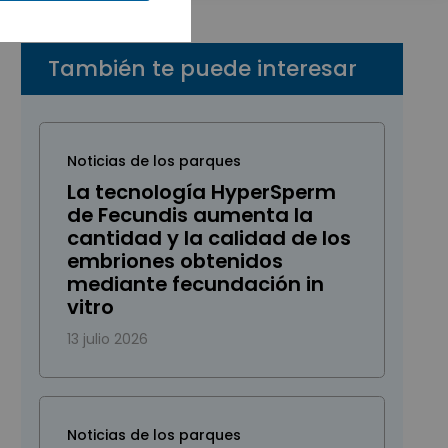
También te puede interesar
Noticias de los parques
La tecnología HyperSperm
de Fecundis aumenta la
cantidad y la calidad de los
embriones obtenidos
mediante fecundación in
vitro
13 julio 2026
Noticias de los parques