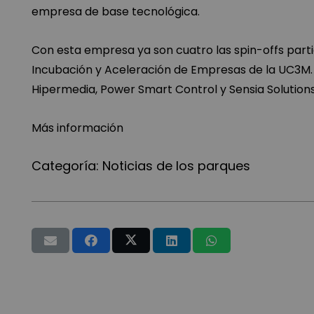
empresa de base tecnológica.
Con esta empresa ya son cuatro las spin-offs par
Incubación y Aceleración de Empresas de la UC3M.
Hipermedia, Power Smart Control y Sensia Solutions
Más información
Categoría:
Noticias de los parques