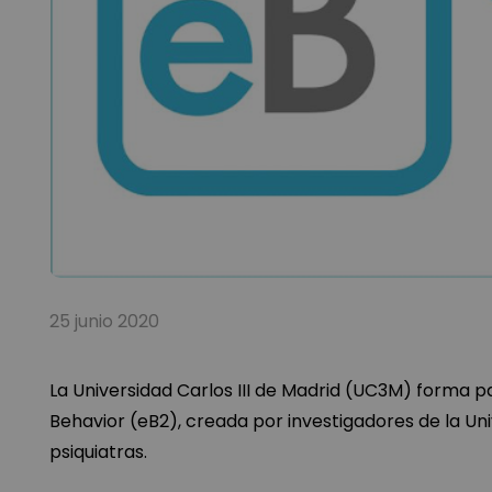
25 junio 2020
La Universidad Carlos III de Madrid (UC3M) forma 
Behavior (eB2), creada por investigadores de la Uni
psiquiatras.