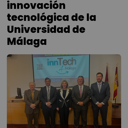
innovación
tecnológica de la
Universidad de
Málaga