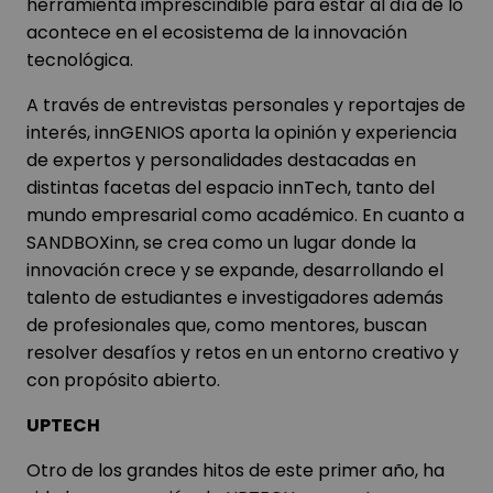
herramienta imprescindible para estar al día de lo
acontece en el ecosistema de la innovación
tecnológica.
A través de entrevistas personales y reportajes de
interés, innGENIOS aporta la opinión y experiencia
de expertos y personalidades destacadas en
distintas facetas del espacio innTech, tanto del
mundo empresarial como académico. En cuanto a
SANDBOXinn, se crea como un lugar donde la
innovación crece y se expande, desarrollando el
talento de estudiantes e investigadores además
de profesionales que, como mentores, buscan
resolver desafíos y retos en un entorno creativo y
con propósito abierto.
UPTECH
Otro de los grandes hitos de este primer año, ha