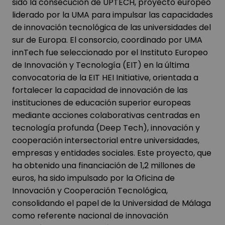
sido la consecución de UPTECH, proyecto europeo
liderado por la UMA para impulsar las capacidades
de innovación tecnológica de las universidades del
sur de Europa. El consorcio, coordinado por UMA
innTech fue seleccionado por el Instituto Europeo
de Innovación y Tecnología (EIT) en la última
convocatoria de la EIT HEI Initiative, orientada a
fortalecer la capacidad de innovación de las
instituciones de educación superior europeas
mediante acciones colaborativas centradas en
tecnología profunda (Deep Tech), innovación y
cooperación intersectorial entre universidades,
empresas y entidades sociales. Este proyecto, que
ha obtenido una financiación de 1,2 millones de
euros, ha sido impulsado por la Oficina de
Innovación y Cooperación Tecnológica,
consolidando el papel de la Universidad de Málaga
como referente nacional de innovación