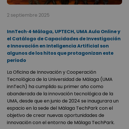
2 septiembre 2025
InnTech·4·Málaga, UPTECH, UMA Aula Online y
el Catálogo de Capacidades de Investigación
e Innovación en Inteligencia Artificial son
algunos de los hitos que protagonizan este
periodo
La Oficina de Innovación y Cooperación
Tecnológica de la Universidad de Málaga (UMA
innTech) ha cumplido su primer año como
abanderada de la innovación tecnológica de la
UMA, desde que en junio de 2024 se inaugurara un
espacio en la sede del Málaga TechPark con el
objetivo de crear nuevas oportunidades de
innovación con el entorno de Málaga TechPark.