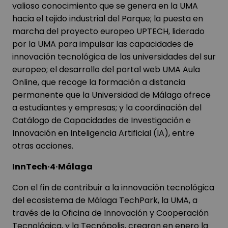
valioso conocimiento que se genera en la UMA
hacia el tejido industrial del Parque; la puesta en
marcha del proyecto europeo UPTECH, liderado
por la UMA para impulsar las capacidades de
innovación tecnológica de las universidades del sur
europeo; el desarrollo del portal web UMA Aula
Online, que recoge la formación a distancia
permanente que la Universidad de Málaga ofrece
a estudiantes y empresas; y la coordinación del
Catálogo de Capacidades de Investigación e
Innovación en Inteligencia Artificial (IA), entre
otras acciones.
InnTech·4·Málaga
Con el fin de contribuir a la innovación tecnológica
del ecosistema de Málaga TechPark, la UMA, a
través de la Oficina de Innovación y Cooperación
Tecnológica, y la Tecnópolis, crearon en enero la