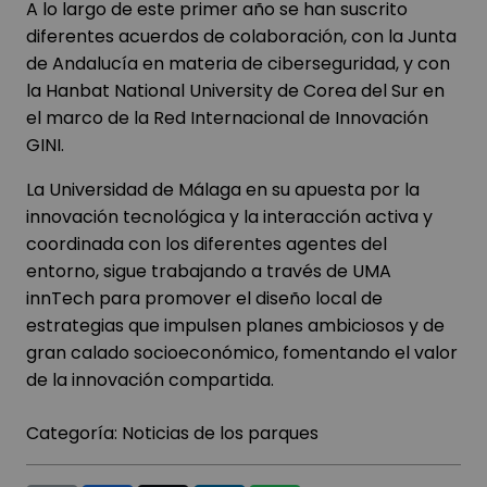
A lo largo de este primer año se han suscrito
diferentes acuerdos de colaboración, con la Junta
de Andalucía en materia de ciberseguridad, y con
la Hanbat National University de Corea del Sur en
el marco de la Red Internacional de Innovación
GINI.
La Universidad de Málaga en su apuesta por la
innovación tecnológica y la interacción activa y
coordinada con los diferentes agentes del
entorno, sigue trabajando a través de UMA
innTech para promover el diseño local de
estrategias que impulsen planes ambiciosos y de
gran calado socioeconómico, fomentando el valor
de la innovación compartida.
Categoría:
Noticias de los parques