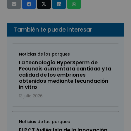
También te puede interesar
Noticias de los parques
La tecnología HyperSperm de
Fecundis aumenta la cantidad y la
calidad de los embriones
obtenidos mediante fecundación
in vitro
13 julio 2026
Noticias de los parques
El PCT Avilés Isla de la Innovación