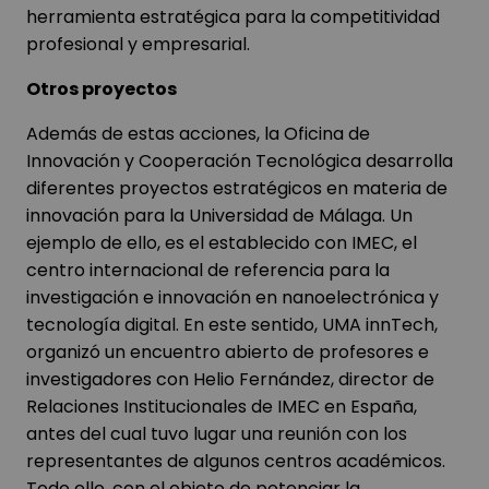
herramienta estratégica para la competitividad
profesional y empresarial.
Otros proyectos
Además de estas acciones, la Oficina de
Innovación y Cooperación Tecnológica desarrolla
diferentes proyectos estratégicos en materia de
innovación para la Universidad de Málaga. Un
ejemplo de ello, es el establecido con IMEC, el
centro internacional de referencia para la
investigación e innovación en nanoelectrónica y
tecnología digital. En este sentido, UMA innTech,
organizó un encuentro abierto de profesores e
investigadores con Helio Fernández, director de
Relaciones Institucionales de IMEC en España,
antes del cual tuvo lugar una reunión con los
representantes de algunos centros académicos.
Todo ello, con el objeto de potenciar la