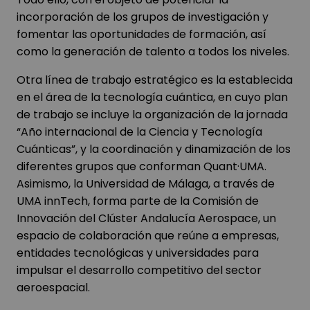
incorporación de los grupos de investigación y
fomentar las oportunidades de formación, así
como la generación de talento a todos los niveles.
Otra línea de trabajo estratégico es la establecida
en el área de la tecnología cuántica, en cuyo plan
de trabajo se incluye la organización de la jornada
“Año internacional de la Ciencia y Tecnología
Cuánticas”, y la coordinación y dinamización de los
diferentes grupos que conforman Quant·UMA.
Asimismo, la Universidad de Málaga, a través de
UMA innTech, forma parte de la Comisión de
Innovación del Clúster Andalucía Aerospace, un
espacio de colaboración que reúne a empresas,
entidades tecnológicas y universidades para
impulsar el desarrollo competitivo del sector
aeroespacial.