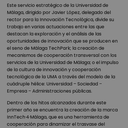
Este servicio estratégico de la Universidad de
Málaga, dirigido por Javier López, delegado del
rector para la Innovación Tecnológica, divide su
trabajo en varias actuaciones entre las que
destacan la exploración y el análisis de las
oportunidades de innovación que se producen en
el seno de Málaga TechPark; la creación de
mecanismos de cooperación transversal con los
servicios de la Universidad de Málaga; o el impulso
de la cultura de innovación y cooperación
tecnológica de la UMA a través del modelo de la
cuádruple hélice: Universidad – Sociedad –
Empresa – Administraciones públicas.
Dentro de los hitos alcanzados durante este
primer año se encuentra la creación de la marca
InnTech·4·Málaga, que es una herramienta de
cooperación para dinamizar el trasvase del