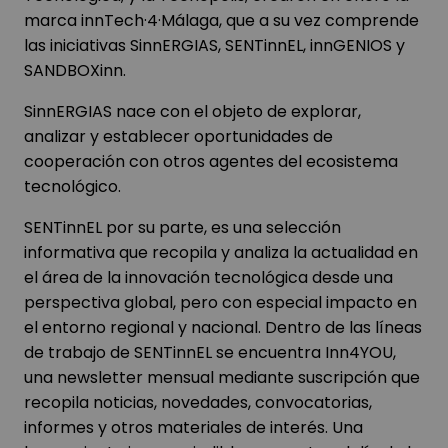
marca innTech·4·Málaga, que a su vez comprende
las iniciativas SinnERGIAS, SENTinnEL, innGENIOS y
SANDBOXinn.
SinnERGIAS nace con el objeto de explorar,
analizar y establecer oportunidades de
cooperación con otros agentes del ecosistema
tecnológico.
SENTinnEL por su parte, es una selección
informativa que recopila y analiza la actualidad en
el área de la innovación tecnológica desde una
perspectiva global, pero con especial impacto en
el entorno regional y nacional. Dentro de las líneas
de trabajo de SENTinnEL se encuentra Inn4YOU,
una newsletter mensual mediante suscripción que
recopila noticias, novedades, convocatorias,
informes y otros materiales de interés. Una