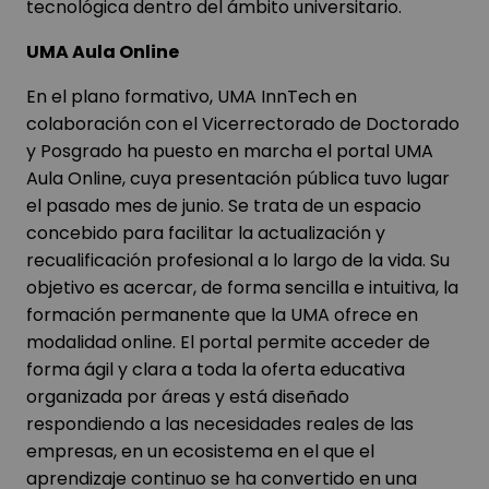
tecnológica dentro del ámbito universitario.
UMA Aula Online
En el plano formativo, UMA InnTech en
colaboración con el Vicerrectorado de Doctorado
y Posgrado ha puesto en marcha el portal UMA
Aula Online, cuya presentación pública tuvo lugar
el pasado mes de junio. Se trata de un espacio
concebido para facilitar la actualización y
recualificación profesional a lo largo de la vida. Su
objetivo es acercar, de forma sencilla e intuitiva, la
formación permanente que la UMA ofrece en
modalidad online. El portal permite acceder de
forma ágil y clara a toda la oferta educativa
organizada por áreas y está diseñado
respondiendo a las necesidades reales de las
empresas, en un ecosistema en el que el
aprendizaje continuo se ha convertido en una