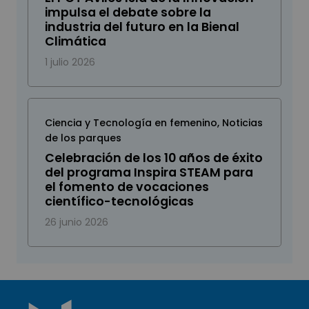
impulsa el debate sobre la
industria del futuro en la Bienal
Climática
1 julio 2026
Ciencia y Tecnología en femenino
,
Noticias
de los parques
Celebración de los 10 años de éxito
del programa Inspira STEAM para
el fomento de vocaciones
científico-tecnológicas
26 junio 2026