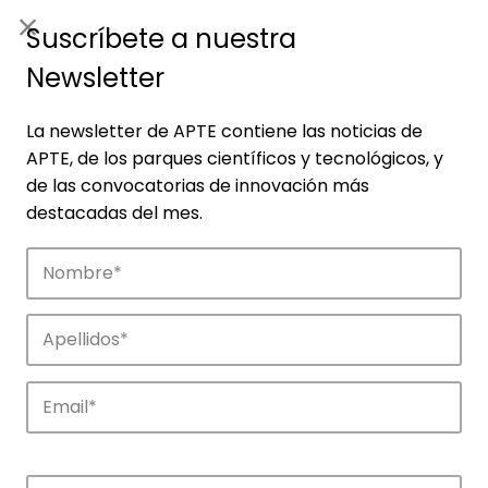
ES
|
ENG
Suscríbete a nuestra
Newsletter
La newsletter de APTE contiene las noticias de
APTE, de los parques científicos y tecnológicos, y
de las convocatorias de innovación más
destacadas del mes.