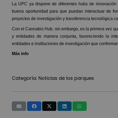
La UPC ya dispone de diferentes hubs de innovación 
buena oportunidad para que puedan interactuar de for
proyectos de investigación y transferencia tecnológica c
Con el Cannabis Hub, sin embargo, es la primera vez qu
y entidades de manera conjunta, favoreciendo la inte
entidades e instituciones de investigación que conforman
Más info
Categoría:
Noticias de los parques