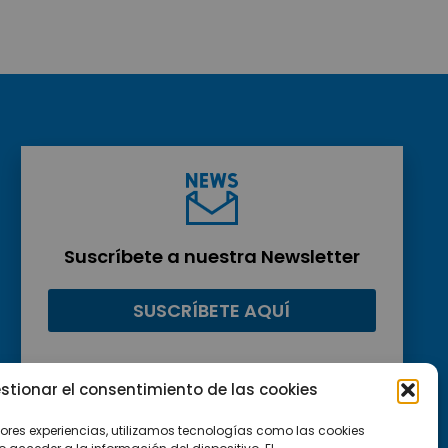
Suscríbete a nuestra Newsletter
SUSCRÍBETE AQUÍ
stionar el consentimiento de las cookies
jores experiencias, utilizamos tecnologías como las cookies