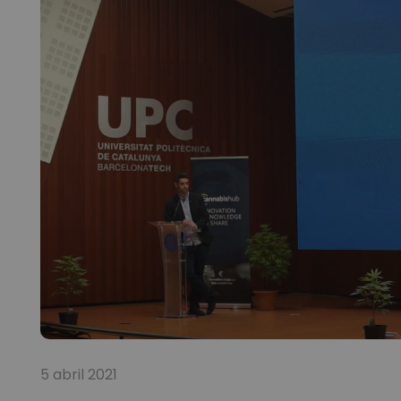
5 abril 2021