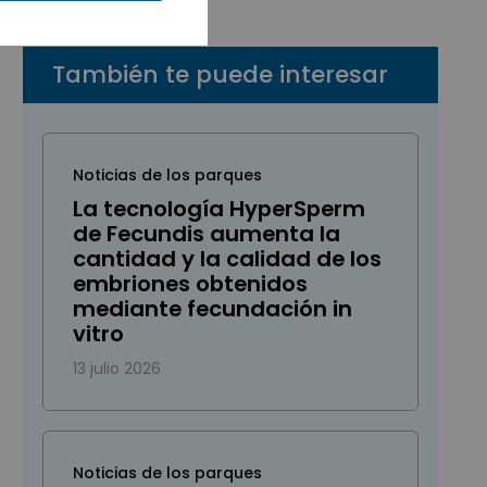
También te puede interesar
Noticias de los parques
La tecnología HyperSperm
de Fecundis aumenta la
cantidad y la calidad de los
embriones obtenidos
mediante fecundación in
vitro
13 julio 2026
Noticias de los parques