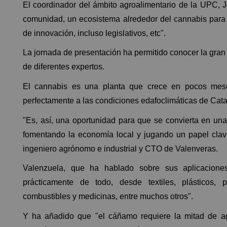
El coordinador del ámbito agroalimentario de la UPC, 
comunidad, un ecosistema alrededor del cannabis para
de innovación, incluso legislativos, etc".
La jornada de presentación ha permitido conocer la gran
de diferentes expertos.
El cannabis es una planta que crece en pocos mese
perfectamente a las condiciones edafoclimáticas de Cata
"Es, así, una oportunidad para que se convierta en una
fomentando la economía local y jugando un papel clav
ingeniero agrónomo e industrial y CTO de Valenveras.
Valenzuela, que ha hablado sobre sus aplicacion
prácticamente de todo, desde textiles, plásticos, 
combustibles y medicinas, entre muchos otros".
Y ha añadido que "el cáñamo requiere la mitad de ag