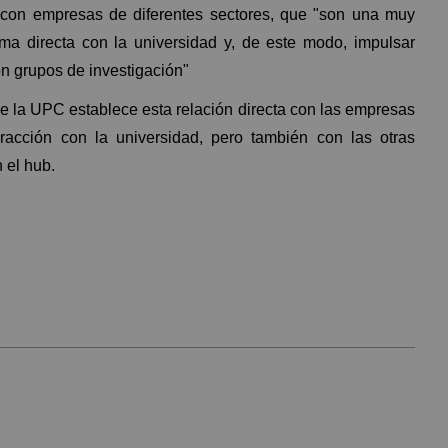
con empresas de diferentes sectores, que "son una muy
ma directa con la universidad y, de este modo, impulsar
on grupos de investigación"
e la UPC establece esta relación directa con las empresas
racción con la universidad, pero también con las otras
 el hub.