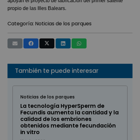
apoyan el proyecto de fabricación del primer satélite
propio de las Illes Balears.
Categoría:
Noticias de los parques
También te puede interesar
Noticias de los parques
La tecnología HyperSperm de
Fecundis aumenta la cantidad y la
calidad de los embriones
obtenidos mediante fecundación
in vitro