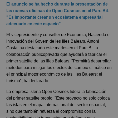
El anuncio se ha hecho durante la presentación de
las nuevas oficinas de Open Cosmos en el Parc Bit:
"Es importante crear un ecosistema empresarial
adecuado en este espacio"
El vicepresidente y conseller de Economía, Hacienda e
innovación del Govern de les Illes Balears, Antoni
Costa, ha destacado este martes en el Parc Bit la
colaboración publicoprivada que ayudará a fabricar el
primer satélite de las Illes Balears. "Permitirá desarrollar
métodos para mitigar los efectos del cambio climático en
el principal motor económico de las Illes Balears: el
turismo", ha declarado.
La empresa isleña Open Cosmos lidera la fabricación
del primer satélite propio. "Este proyecto no solo coloca
las islas en el mapa internacional del sector espacial,
sino que también refuerza el compromiso con la
sostenibilidad y la innovación que define a esta