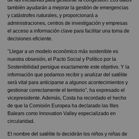
también ayudarán a mejorar la gestión de emergencias
y catástrofes naturales, y proporcionará a
administraciones, centros de investigación y empresas
el acceso a información clave para facilitar una toma de
decisiones eficiente.
"Llegar a un modelo económico más sostenible es
nuestra obsesión, el Pacto Social y Político por la
Sostenibilidad persigue exactamente este objetivo. Y la
información que podamos recibir y analizar del satélite
será vital para anticiparse a algunos acontecimientos y
gestionar correctamente el territorio", ha expresado el
vicepresidente. Además, Costa ha recordado el hecho
de que la Comisión Europea ha declarado las Illes
Balears como Innovation Valley especializado en
circularidad.
El nombre del satélite lo decidirán los niños y niñas de