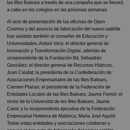
las Illes Balears a través de una campaña que se llevará
a cabo en los colegios en las próximas semanas.
Al acto de presentación de las oficinas de Open
Cosmos y del anuncio de fabricación del nuevo satélite
han asistido también el conseller de Educación y
Universidades, Antoni Vera; el director general de
Innovación y Transformación Digital, además de
vicepresidente de la Fundación Bit, Sebastián
González; el director general de Recursos Hídricos,
Joan Calafat; la presidenta de la Confederación de
Asociaciones Empresariales de las Illes Balears,
Carmen Planas; el presidente de la Federación de
Entidades Locales de las Illes Balears, Jaume Ferriol; el
rector de la Universitat de les Illes Balears, Jaume
Carot; y la vicepresidenta ejecutiva de la Federación
Empresarial Hotelera de Mallorca, María José Aguiló.
Todas estas entidades y asociaciones colaboran y