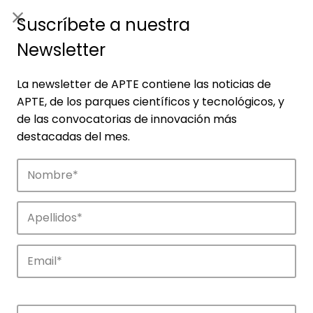
ES
|
ENG
Suscríbete a nuestra
Newsletter
La newsletter de APTE contiene las noticias de
APTE, de los parques científicos y tecnológicos, y
de las convocatorias de innovación más
destacadas del mes.
Noticias