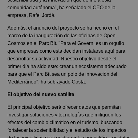
comunidad autónoma", ha señalado el CEO de la
empresa, Rafel Jordà.
Además, el anuncio del proyecto se ha hecho en el
marco de la inauguración de las oficinas de Open
Cosmos en el Parc Bit. "Para el Govern, es un orgullo
que empresas como esta decidan instalarse aquí para
desarrollar su actividad. Nuestro objetivo desde el
primer día ha sido este: crear un ecosistema adecuado
para que el Parc Bit sea un polo de innovación del
Mediterráneo", ha subrayado Costa.
El objetivo del nuevo satélite
El principal objetivo será ofrecer datos que permitan
investigar soluciones y tecnologías que mitiguen los
efectos del cambio climático en el turismo, buscando
fortalecer la sostenibilidad y el estudio de los impactos
de las iniciativas para gestionar la congestión. Los datos