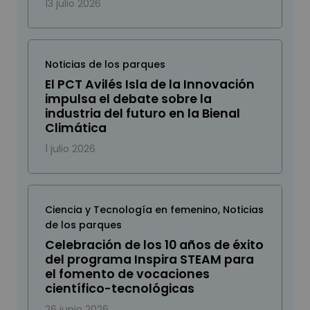
13 julio 2026
Noticias de los parques
El PCT Avilés Isla de la Innovación
impulsa el debate sobre la
industria del futuro en la Bienal
Climática
1 julio 2026
Ciencia y Tecnología en femenino
,
Noticias
de los parques
Celebración de los 10 años de éxito
del programa Inspira STEAM para
el fomento de vocaciones
científico-tecnológicas
26 junio 2026