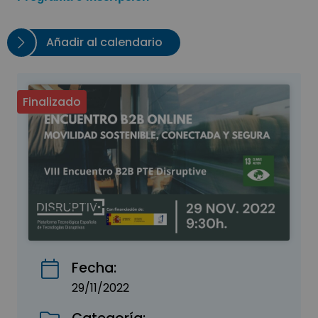
Añadir al calendario
Finalizado
Fecha:
29/11/2022