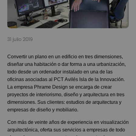
31 julio 2019
Convertir un plano en un edificio en tres dimensiones,
diseñar una habitación o dar forma a una urbanización,
todo desde un ordenador instalado en una de las
oficinas asociadas al PCT Avilés Isla de la Innovación.
La empresa Phrame Design se encarga de crear
proyectos de interiorismo, diseño y arquitectura en tres
dimensiones. Sus clientes: estudios de arquitectura y
empresas de diseño y mobiliario.
Con más de veinte años de experiencia en visualización
arquitectónica, oferta sus servicios a empresas de todo