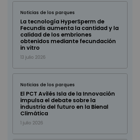
Noticias de los parques
La tecnología HyperSperm de
Fecundis aumenta la cantidad y la
calidad de los embriones
obtenidos mediante fecundación
in vitro
13 julio 2026
Noticias de los parques
El PCT Avilés Isla de la Innovación
impulsa el debate sobre la
industria del futuro en la Bienal
Climática
1 julio 2026