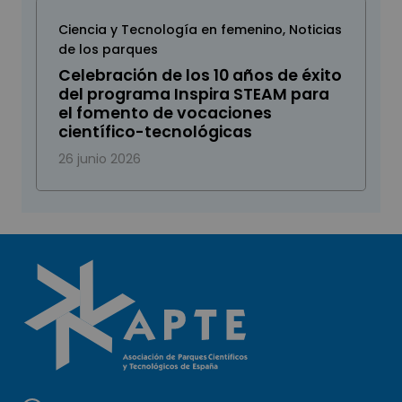
Ciencia y Tecnología en femenino
,
Noticias
de los parques
Celebración de los 10 años de éxito
del programa Inspira STEAM para
el fomento de vocaciones
científico-tecnológicas
26 junio 2026