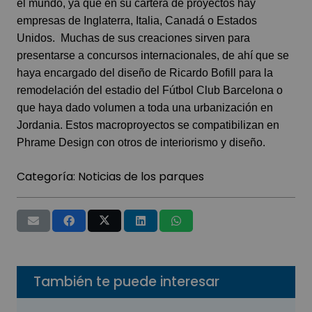
el mundo, ya que en su cartera de proyectos hay
empresas de Inglaterra, Italia, Canadá o Estados
Unidos. Muchas de sus creaciones sirven para
presentarse a concursos internacionales, de ahí que se
haya encargado del diseño de Ricardo Bofill para la
remodelación del estadio del Fútbol Club Barcelona o
que haya dado volumen a toda una urbanización en
Jordania. Estos macroproyectos se compatibilizan en
Phrame Design con otros de interiorismo y diseño.
Categoría:
Noticias de los parques
También te puede interesar