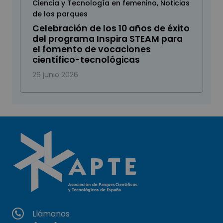
Ciencia y Tecnología en femenino
,
Noticias
de los parques
Celebración de los 10 años de éxito
del programa Inspira STEAM para
el fomento de vocaciones
científico-tecnológicas
26 junio 2026
Llámanos