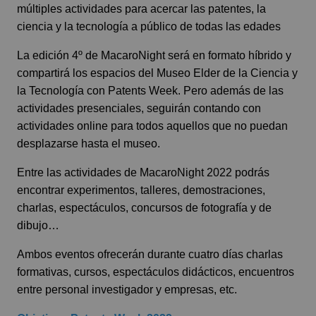
múltiples actividades para acercar las patentes, la
ciencia y la tecnología a público de todas las edades
La edición 4º de MacaroNight será en formato híbrido y
compartirá los espacios del Museo Elder de la Ciencia y
la Tecnología con Patents Week. Pero además de las
actividades presenciales, seguirán contando con
actividades online para todos aquellos que no puedan
desplazarse hasta el museo.
Entre las actividades de MacaroNight 2022 podrás
encontrar experimentos, talleres, demostraciones,
charlas, espectáculos, concursos de fotografía y de
dibujo…
Ambos eventos ofrecerán durante cuatro días charlas
formativas, cursos, espectáculos didácticos, encuentros
entre personal investigador y empresas, etc.