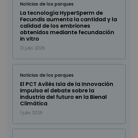
Noticias de los parques
La tecnología HyperSperm de
Fecundis aumenta la cantidad y la
calidad de los embriones
obtenidos mediante fecundación
in vitro
13 julio 2026
Noticias de los parques
El PCT Avilés Isla de la Innovación
impulsa el debate sobre la
industria del futuro en la Bienal
Climática
1 julio 2026