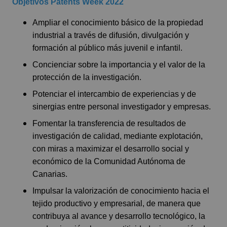
Objetivos Patents Week 2022
Ampliar el conocimiento básico de la propiedad
industrial a través de difusión, divulgación y
formación al público más juvenil e infantil.
Concienciar sobre la importancia y el valor de la
protección de la investigación.
Potenciar el intercambio de experiencias y de
sinergias entre personal investigador y empresas.
Fomentar la transferencia de resultados de
investigación de calidad, mediante explotación,
con miras a maximizar el desarrollo social y
económico de la Comunidad Autónoma de
Canarias.
Impulsar la valorización de conocimiento hacia el
tejido productivo y empresarial, de manera que
contribuya al avance y desarrollo tecnológico, la