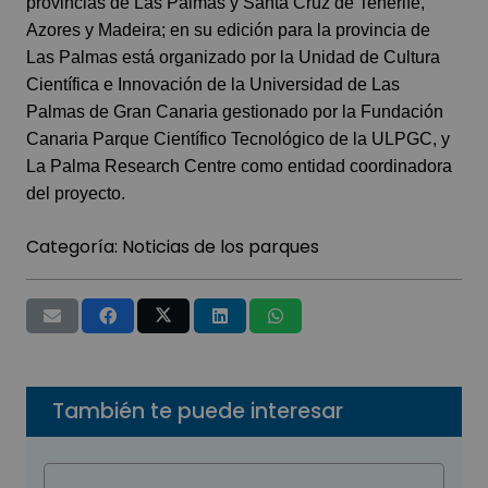
provincias de Las Palmas y Santa Cruz de Tenerife,
Azores y Madeira; en su edición para la provincia de
Las Palmas está organizado por la Unidad de Cultura
Científica e Innovación de la Universidad de Las
Palmas de Gran Canaria gestionado por la Fundación
Canaria Parque Científico Tecnológico de la ULPGC, y
La Palma Research Centre como entidad coordinadora
del proyecto.
Categoría:
Noticias de los parques
También te puede interesar