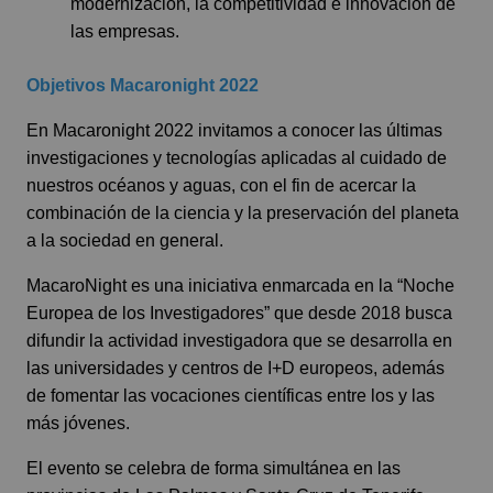
modernización, la competitividad e innovación de
las empresas.
Objetivos Macaronight 2022
En Macaronight 2022 invitamos a conocer las últimas
investigaciones y tecnologías aplicadas al cuidado de
nuestros océanos y aguas, con el fin de acercar la
combinación de la ciencia y la preservación del planeta
a la sociedad en general.
MacaroNight es una iniciativa enmarcada en la “Noche
Europea de los Investigadores” que desde 2018 busca
difundir la actividad investigadora que se desarrolla en
las universidades y centros de I+D europeos, además
de fomentar las vocaciones científicas entre los y las
más jóvenes.
El evento se celebra de forma simultánea en las