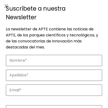
ES
|
ENG
Suscríbete a nuestra
Newsletter
La newsletter de APTE contiene las noticias de
APTE, de los parques científicos y tecnológicos, y
de las convocatorias de innovación más
destacadas del mes.
Noticias