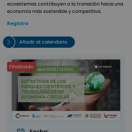
ecosistemas contribuyen a la transición hacia una
economía más sostenible y competitiva.
Registro
Añadir al calendario
Finalizado
Fecha: