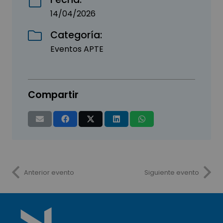
14/04/2026
Categoría:
Eventos APTE
Compartir
Anterior evento
Siguiente evento