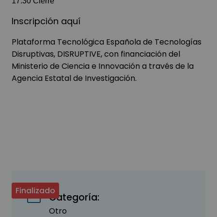
17:30 Cierre
Inscripción aquí
Plataforma Tecnológica Española de Tecnologías
Disruptivas, DISRUPTIVE, con financiación del
Ministerio de Ciencia e Innovación a través de la
Agencia Estatal de Investigación.
Finalizado
Categoría:
Otro