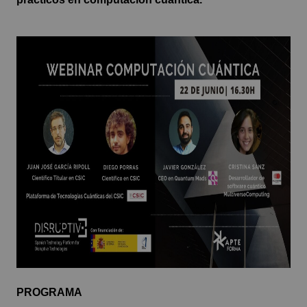
PROGRAMA