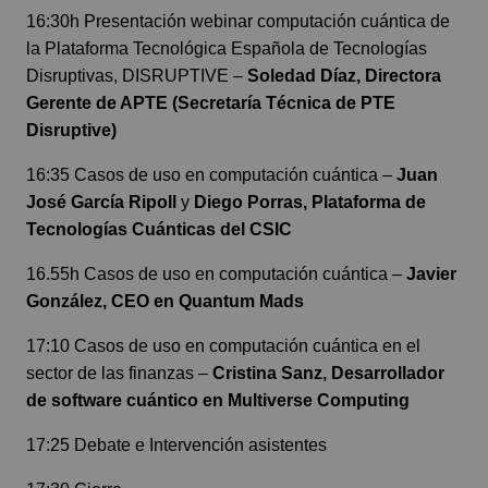
16:30h Presentación webinar computación cuántica de
la Plataforma Tecnológica Española de Tecnologías
Disruptivas, DISRUPTIVE –
Soledad Díaz, Directora
Gerente de APTE (Secretaría Técnica de PTE
Disruptive)
16:35 Casos de uso en computación cuántica –
Juan
José García Ripoll
y
Diego Porras, Plataforma de
Tecnologías Cuánticas del CSIC
16.55h Casos de uso en computación cuántica –
Javier
González, CEO en Quantum Mads
17:10 Casos de uso en computación cuántica en el
sector de las finanzas –
Cristina Sanz, Desarrollador
de software cuántico en Multiverse Computing
17:25 Debate e Intervención asistentes