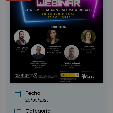
Fecha:
20/06/2023
Categoría: