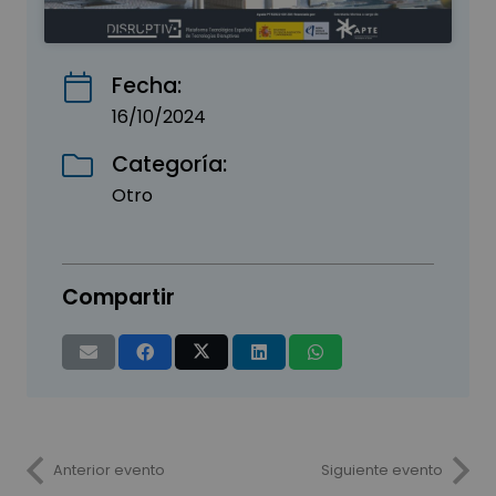
Fecha:
16/10/2024
Categoría:
Otro
Compartir
Anterior evento
Siguiente evento