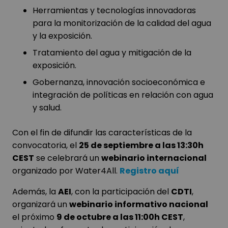
Herramientas y tecnologías innovadoras
para la monitorización de la calidad del agua
y la exposición.
Tratamiento del agua y mitigación de la
exposición.
Gobernanza, innovación socioeconómica e
integración de políticas en relación con agua
y salud.
Con el fin de difundir las características de la
convocatoria, el
25 de septiembre a las 13:30h
CEST
se celebrará un
webinario internacional
organizado por Water4All.
Registro aquí
Además, la
AEI
, con la participación del
CDTI
,
organizará un
webinario informativo nacional
el próximo
9 de octubre a las 11:00h CEST
,