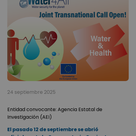
24 septiembre 2025
Entidad convocante:
Agencia Estatal de
Investigación (AEI)
El pasado 12 de septiembre se abrió