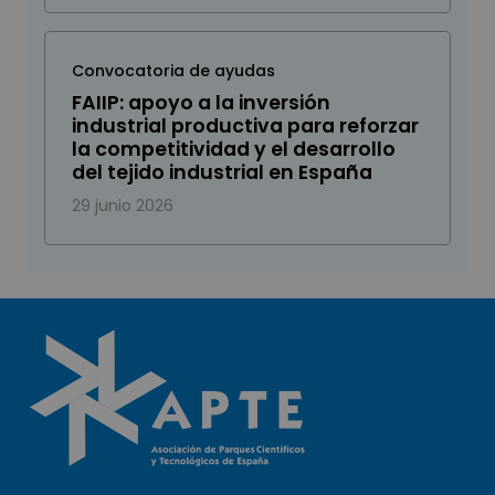
Convocatoria de ayudas
FAIIP: apoyo a la inversión
industrial productiva para reforzar
la competitividad y el desarrollo
del tejido industrial en España
29 junio 2026