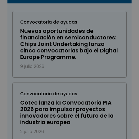
Convocatoria de ayudas
Nuevas oportunidades de
financiación en semiconductores:
Chips Joint Undertaking lanza
cinco convocatorias bajo el Digital
Europe Programme.
9 julio 2026
Convocatoria de ayudas
Cotec lanza la Convocatoria PIA
2026 para impulsar proyectos
innovadores sobre el futuro de la
industria europea
2 julio 2026