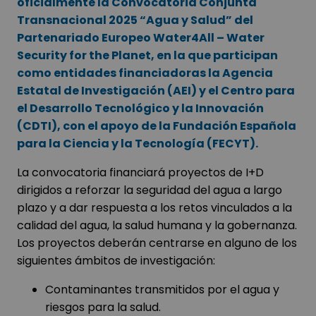
oficialmente la Convocatoria Conjunta
Transnacional 2025 “Agua y Salud” del
Partenariado Europeo Water4All – Water
Security for the Planet, en la que participan
como entidades financiadoras la Agencia
Estatal de Investigación (AEI) y el Centro para
el Desarrollo Tecnológico y la Innovación
(CDTI), con el apoyo de la Fundación Española
para la Ciencia y la Tecnología (FECYT).
La convocatoria financiará proyectos de I+D
dirigidos a reforzar la seguridad del agua a largo
plazo y a dar respuesta a los retos vinculados a la
calidad del agua, la salud humana y la gobernanza.
Los proyectos deberán centrarse en alguno de los
siguientes ámbitos de investigación:
Contaminantes transmitidos por el agua y
riesgos para la salud.