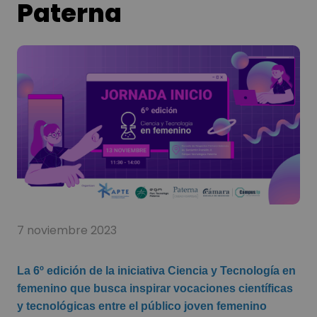
Paterna
7 noviembre 2023
La 6º edición de la iniciativa
Ciencia y Tecnología en
femenino
que busca inspirar vocaciones científicas
y tecnológicas entre el público joven femenino