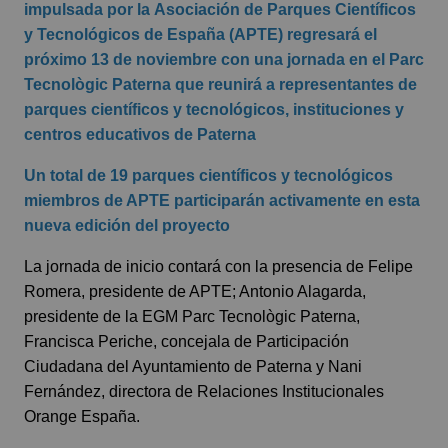
impulsada por la
Asociación de Parques Científicos
y Tecnológicos de España (APTE)
regresará el
próximo 13 de noviembre con una jornada en el Parc
Tecnològic Paterna que reunirá a representantes de
parques científicos y tecnológicos, instituciones y
centros educativos de Paterna
Un total de 19 parques científicos y tecnológicos
miembros de APTE participarán activamente en esta
nueva edición del proyecto
La jornada de inicio contará con la presencia de Felipe
Romera, presidente de APTE; Antonio Alagarda,
presidente de la EGM Parc Tecnològic Paterna,
Francisca Periche, concejala de Participación
Ciudadana del Ayuntamiento de Paterna y Nani
Fernández, directora de Relaciones Institucionales
Orange España.