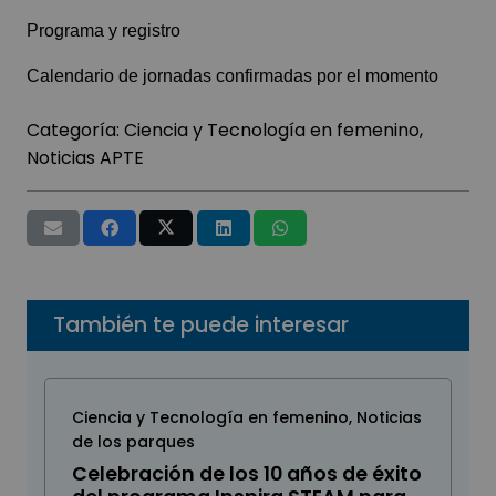
Programa y registro
Calendario de jornadas confirmadas por el momento
Categoría:
Ciencia y Tecnología en femenino
,
Noticias APTE
También te puede interesar
Ciencia y Tecnología en femenino
,
Noticias
de los parques
Celebración de los 10 años de éxito