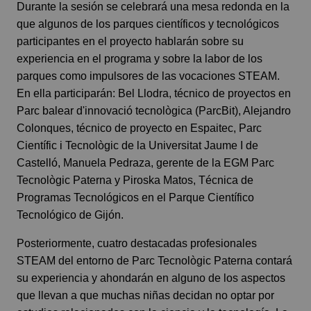
Durante la sesión se celebrará una mesa redonda en la
que algunos de los parques científicos y tecnológicos
participantes en el proyecto hablarán sobre su
experiencia en el programa y sobre la labor de los
parques como impulsores de las vocaciones STEAM.
En ella participarán: Bel Llodra, técnico de proyectos en
Parc balear d'innovació tecnològica (ParcBit), Alejandro
Colonques, técnico de proyecto en Espaitec, Parc
Científic i Tecnològic de la Universitat Jaume I de
Castelló, Manuela Pedraza, gerente de la EGM Parc
Tecnològic Paterna y Piroska Matos, Técnica de
Programas Tecnológicos en el Parque Científico
Tecnológico de Gijón.
Posteriormente, cuatro destacadas profesionales
STEAM del entorno de Parc Tecnològic Paterna contará
su experiencia y ahondarán en alguno de los aspectos
que llevan a que muchas niñas decidan no optar por