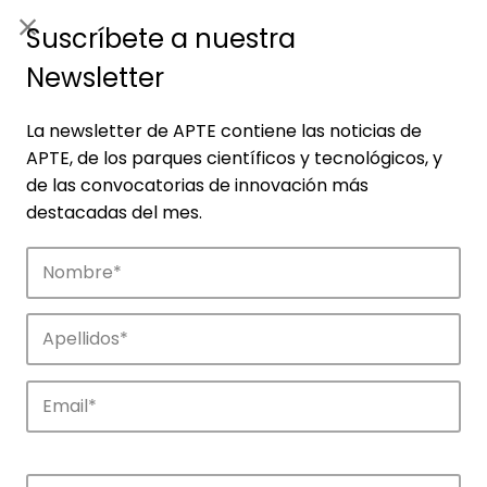
ES
|
ENG
Suscríbete a nuestra
Newsletter
La newsletter de APTE contiene las noticias de
APTE, de los parques científicos y tecnológicos, y
de las convocatorias de innovación más
destacadas del mes.
Noticias