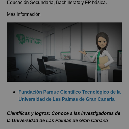
Educación Secundaria, Bachillerato y FP básica.
Más información
Fundación Parque Científico Tecnológico de la
Universidad de Las Palmas de Gran Canaria
Científicas y logros: Conoce a las investigadoras de
la Universidad de Las Palmas de Gran Canaria