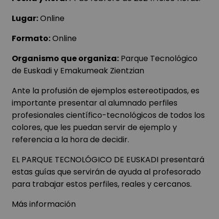
Lugar:
Online
Formato:
Online
Organismo que organiza:
Parque Tecnológico
de Euskadi y Emakumeak Zientzian
Ante la profusión de ejemplos estereotipados, es
importante presentar al alumnado perfiles
profesionales científico-tecnológicos de todos los
colores, que les puedan servir de ejemplo y
referencia a la hora de decidir.
EL PARQUE TECNOLÓGICO DE EUSKADI presentará
estas guías que servirán de ayuda al profesorado
para trabajar estos perfiles, reales y cercanos.
Más información