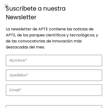
ES
|
ENG
Suscríbete a nuestra
Newsletter
La newsletter de APTE contiene las noticias de
APTE, de los parques científicos y tecnológicos, y
de las convocatorias de innovación más
destacadas del mes.