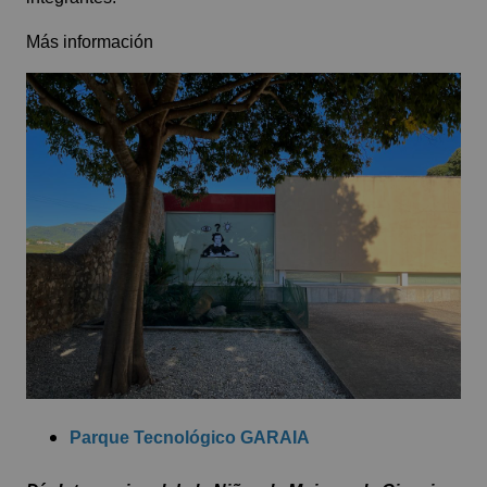
Más información
Parque Tecnológico GARAIA