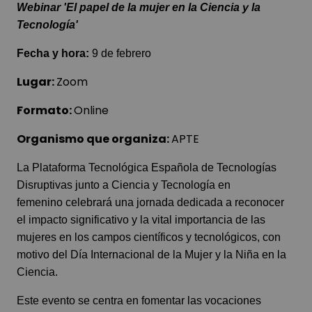
Webinar 'El papel de la mujer en la Ciencia y la
Tecnología'
Fecha y hora:
9 de febrero
Lugar:
Zoom
Formato:
Online
Organismo que organiza:
APTE
La
Plataforma Tecnológica Española de Tecnologías
Disruptivas
junto a
Ciencia y Tecnología en
femenino
celebrará una jornada dedicada a reconocer
el impacto significativo y la vital importancia de las
mujeres en los campos científicos y tecnológicos, con
motivo del Día Internacional de la Mujer y la Niña en la
Ciencia.
Este evento se centra en fomentar las vocaciones