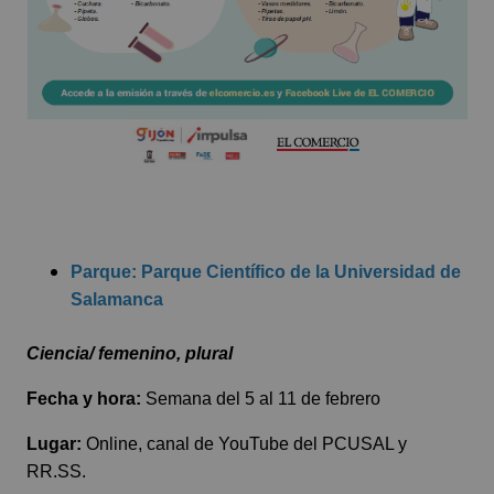
Parque: Parque Científico de la Universidad de
Salamanca
Ciencia/ femenino, plural
Fecha y hora:
Semana del 5 al 11 de febrero
Lugar:
Online, canal de YouTube del PCUSAL y
RR.SS.