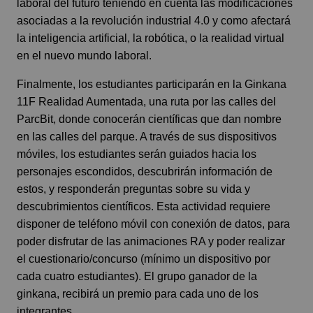
laboral del futuro teniendo en cuenta las modificaciones
asociadas a la revolución industrial 4.0 y como afectará
la inteligencia artificial, la robótica, o la realidad virtual
en el nuevo mundo laboral.
Finalmente, los estudiantes participarán en la Ginkana
11F Realidad Aumentada, una ruta por las calles del
ParcBit, donde conocerán científicas que dan nombre
en las calles del parque. A través de sus dispositivos
móviles, los estudiantes serán guiados hacia los
personajes escondidos, descubrirán información de
estos, y responderán preguntas sobre su vida y
descubrimientos científicos. Esta actividad requiere
disponer de teléfono móvil con conexión de datos, para
poder disfrutar de las animaciones RA y poder realizar
el cuestionario/concurso (mínimo un dispositivo por
cada cuatro estudiantes). El grupo ganador de la
ginkana, recibirá un premio para cada uno de los
integrantes.