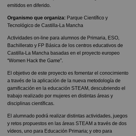
emitidos en diferido.
Organismo que organiza:
Parque Científico y
Tecnológico de Castilla-La Mancha
Actividades on-line para alumnos de Primaria, ESO,
Bachillerato y FP Básica de los centros educativos de
Castilla-La Mancha basadas en el proyecto europeo
“Women Hack the Game”.
El objetivo de este proyecto es fomentar el conocimiento
a través de la aplicación de la nueva metodología de
gamificación en la educación STEAM, descubriendo el
trabajo realizado por mujeres en distintas áreas y
disciplinas científicas.
El alumnado podrá realizar distintas actividades, juegos
y retos propuestos en las áreas STEAM a través de dos
vídeos, uno para Educación Primaria; y otro para