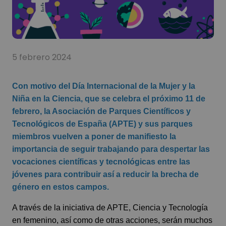
5 febrero 2024
Con motivo del Día Internacional de la Mujer y la
Niña en la Ciencia, que se celebra el próximo 11 de
febrero, la Asociación de Parques Científicos y
Tecnológicos de España (APTE) y sus parques
miembros vuelven a poner de manifiesto la
importancia de seguir trabajando para despertar las
vocaciones científicas y tecnológicas entre las
jóvenes para contribuir así a reducir la brecha de
género en estos campos.
A través de la iniciativa de APTE, Ciencia y Tecnología
en femenino, así como de otras acciones, serán muchos