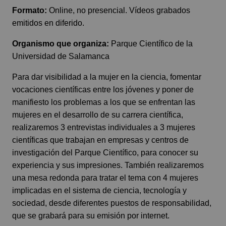
Formato:
Online, no presencial. Vídeos grabados
emitidos en diferido.
Organismo que organiza:
Parque Científico de la
Universidad de Salamanca
Para dar visibilidad a la mujer en la ciencia, fomentar
vocaciones científicas entre los jóvenes y poner de
manifiesto los problemas a los que se enfrentan las
mujeres en el desarrollo de su carrera científica,
realizaremos 3 entrevistas individuales a 3 mujeres
científicas que trabajan en empresas y centros de
investigación del Parque Científico, para conocer su
experiencia y sus impresiones. También realizaremos
una mesa redonda para tratar el tema con 4 mujeres
implicadas en el sistema de ciencia, tecnología y
sociedad, desde diferentes puestos de responsabilidad,
que se grabará para su emisión por internet.