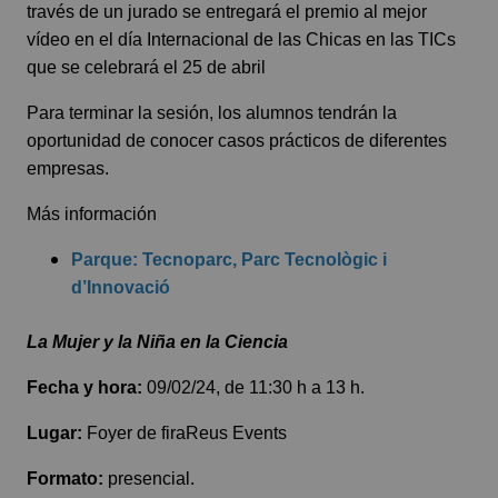
través de un jurado se entregará el premio al mejor
vídeo en el día Internacional de las Chicas en las TICs
que se celebrará el 25 de abril
Para terminar la sesión, los alumnos tendrán la
oportunidad de conocer casos prácticos de diferentes
empresas.
Más información
Parque: Tecnoparc, Parc Tecnològic i
d’Innovació
La Mujer y la Niña en la Ciencia
Fecha y hora:
09/02/24, de 11:30 h a 13 h.
Lugar:
Foyer de firaReus Events
Formato:
presencial.