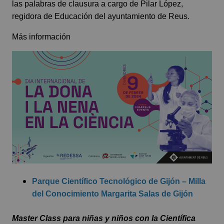
las palabras de clausura a cargo de Pilar López,
regidora de Educación del ayuntamiento de Reus.
Más información
Parque Científico Tecnológico de Gijón – Milla
del Conocimiento Margarita Salas de Gijón
Master Class para niñas y niños con la Científica