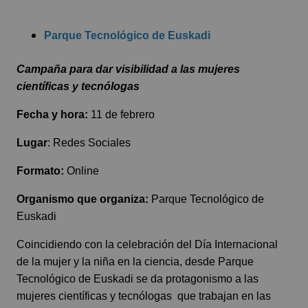
Parque Tecnológico de Euskadi
Campaña para dar visibilidad a las mujeres
científicas y tecnólogas
Fecha y hora:
11 de febrero
Lugar
: Redes Sociales
Formato:
Online
Organismo que organiza:
Parque Tecnológico de
Euskadi
Coincidiendo con la celebración del Día Internacional
de la mujer y la niña en la ciencia, desde Parque
Tecnológico de Euskadi se da protagonismo a las
mujeres científicas y tecnólogas que trabajan en las