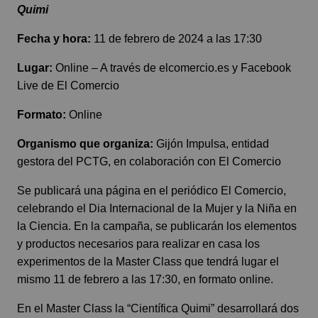
Quimi
Fecha y hora:
11 de febrero de 2024 a las 17:30
Lugar:
Online – A través de elcomercio.es y Facebook
Live de El Comercio
Formato:
Online
Organismo que organiza:
Gijón Impulsa, entidad
gestora del PCTG, en colaboración con El Comercio
Se publicará una página en el periódico El Comercio,
celebrando el Dia Internacional de la Mujer y la Niña en
la Ciencia. En la campaña, se publicarán los elementos
y productos necesarios para realizar en casa los
experimentos de la Master Class que tendrá lugar el
mismo 11 de febrero a las 17:30, en formato online.
En el Master Class la “Científica Quimi” desarrollará dos