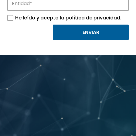
He leído y acepto la
política de privacidad
.