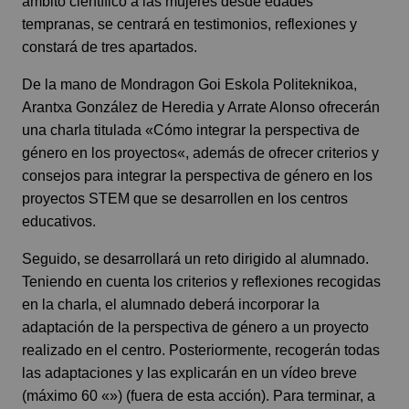
ámbito científico a las mujeres desde edades
tempranas, se centrará en testimonios, reflexiones y
constará de tres apartados.
De la mano de Mondragon Goi Eskola Politeknikoa,
Arantxa González de Heredia y Arrate Alonso ofrecerán
una charla titulada «Cómo integrar la perspectiva de
género en los proyectos«, además de ofrecer criterios y
consejos para integrar la perspectiva de género en los
proyectos STEM que se desarrollen en los centros
educativos.
Seguido, se desarrollará un reto dirigido al alumnado.
Teniendo en cuenta los criterios y reflexiones recogidas
en la charla, el alumnado deberá incorporar la
adaptación de la perspectiva de género a un proyecto
realizado en el centro. Posteriormente, recogerán todas
las adaptaciones y las explicarán en un vídeo breve
(máximo 60 «») (fuera de esta acción). Para terminar, a