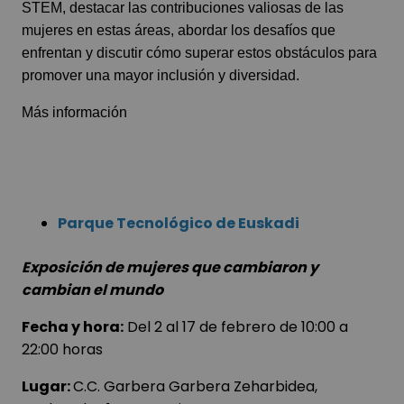
STEM, destacar las contribuciones valiosas de las
mujeres en estas áreas, abordar los desafíos que
enfrentan y discutir cómo superar estos obstáculos para
promover una mayor inclusión y diversidad.
Más información
Parque Tecnológico de Euskadi
Exposición de mujeres que cambiaron y
cambian el mundo
Fecha y hora:
Del 2 al 17 de febrero de 10:00 a
22:00 horas
Lugar:
C.C. Garbera Garbera Zeharbidea,