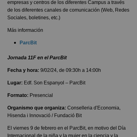
empresas y centros de los diferentes Campus a través
de los diferentes canales de comunicación (Web, Redes
Sociales, boletines, etc.)
Más información
ParcBit
Jornada 11F en el ParcBit
Fecha y hora:
9/02/24, de 09:30h a 14:00h
Lugar:
Edf. Son Espanyol – ParcBit
Formato:
Presencial
Organismo que organiza:
Conselleria d'Economia,
Hisenda i Innovació / Fundació Bit
El viernes 9 de febrero en el ParcBit, en motivo del Día
Internacional de la niña y la mujer en la ciencia y la