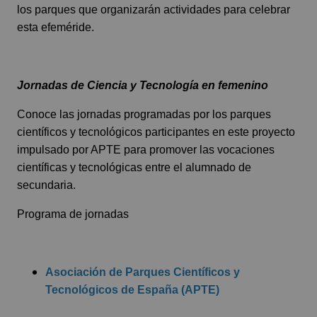
los parques que organizarán actividades para celebrar
esta efeméride.
Jornadas de Ciencia y Tecnología en femenino
Conoce las jornadas programadas por los parques
científicos y tecnológicos participantes en este proyecto
impulsado por APTE para promover las vocaciones
científicas y tecnológicas entre el alumnado de
secundaria.
Programa de jornadas
Asociación de Parques Científicos y
Tecnológicos de España (APTE)