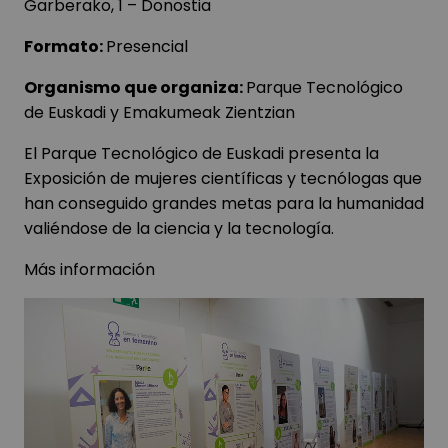
Garberako, 1 – Donostia
Formato:
Presencial
Organismo que organiza:
Parque Tecnológico
de Euskadi y Emakumeak Zientzian
El Parque Tecnológico de Euskadi presenta la
Exposición de mujeres científicas y tecnólogas que
han conseguido grandes metas para la humanidad
valiéndose de la ciencia y la tecnología.
Más información