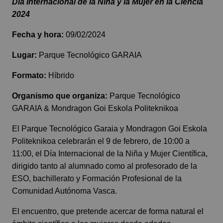
Día Internacional de la Niña y la Mujer en la Ciencia
2024
Fecha y hora:
09/02/2024
Lugar:
Parque Tecnológico GARAIA
Formato:
Híbrido
Organismo que organiza:
Parque Tecnológico
GARAIA & Mondragon Goi Eskola Politeknikoa
El Parque Tecnológico Garaia y Mondragon Goi Eskola
Politeknikoa celebrarán el 9 de febrero, de 10:00 a
11:00, el Día Internacional de la Niña y Mujer Científica,
dirigido tanto al alumnado como al profesorado de la
ESO, bachillerato y Formación Profesional de la
Comunidad Autónoma Vasca.
El encuentro, que pretende acercar de forma natural el