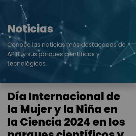
Noticias
Conoce las noticias más destacadas de
APTE y sus parques científicos y
tecnológicos.
​​​​​​​Día Internacional de
la Mujer y la Niña en
la Ciencia 2024 en los
parques científicos y