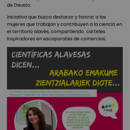
de Deusto.
Iniciativa que busca destacar y honrar a las
mujeres que trabajan y contribuyen a la ciencia en
el territorio alavés, compartiendo carteles
inspiradores en escaparates de comercios.