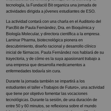
tecnología, la Fundació Bit organiza una jornada de
actividades dirigida a jóvenes estudiantes de ESO.
La actividad contará con una charla en el Auditorio del
ParcBit de Paula Fernàndez, Dra. en Bioquímica y
Biología Molecular, y directora científica a la empresa
Laminar Pharma, biotecnológica pionera en
descubrimiento, diseño racional y desarrollo clínico
inicial de fármacos. Paula Fernández nos hablará de su
trayectoria, y de cómo es la suya apasionant trabajo a
una empresa que desarrolla medicamentos a
enfermedades todavía sin cura.
Durante la jornada también se impartirá a los
estudiantes el taller «Trabajos de Futuro», una actividad
que tiene por objetivo fomentar las vocaciones
tecnológicas. Durante la sesión, de una duración de
entre 50 y 60 minutos, se reflexiona sobre el mundo