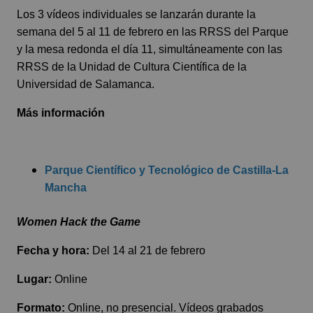
Los 3 vídeos individuales se lanzarán durante la
semana del 5 al 11 de febrero en las RRSS del Parque
y la mesa redonda el día 11, simultáneamente con las
RRSS de la Unidad de Cultura Científica de la
Universidad de Salamanca.
Más información
Parque Científico y Tecnológico de Castilla-La
Mancha
Women Hack the Game
Fecha y hora:
Del 14 al 21 de febrero
Lugar:
Online
Formato:
Online, no presencial. Vídeos grabados