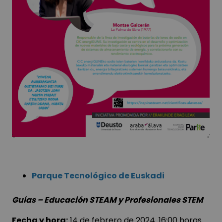
Parque Tecnológico de Euskadi
Guías – Educación STEAM y Profesionales STEM
Fecha y hora:
14 de febrero de 2024. 16:00 horas.