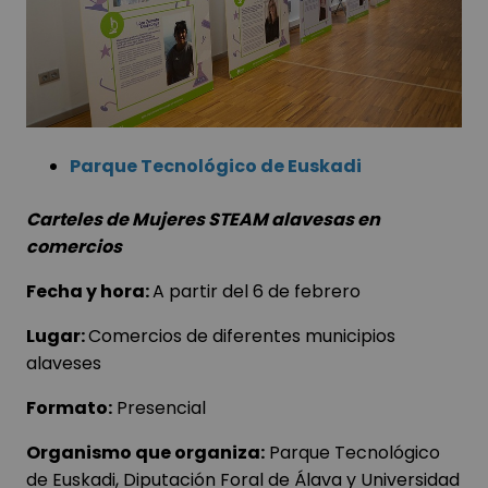
Parque Tecnológico de Euskadi
Carteles de Mujeres STEAM alavesas en
comercios
Fecha y hora:
A partir del 6 de febrero
Lugar:
Comercios de diferentes municipios
alaveses
Formato:
Presencial
Organismo que organiza:
Parque Tecnológico
de Euskadi, Diputación Foral de Álava y Universidad