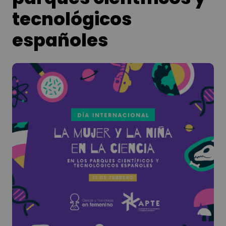
tecnológicos
españoles