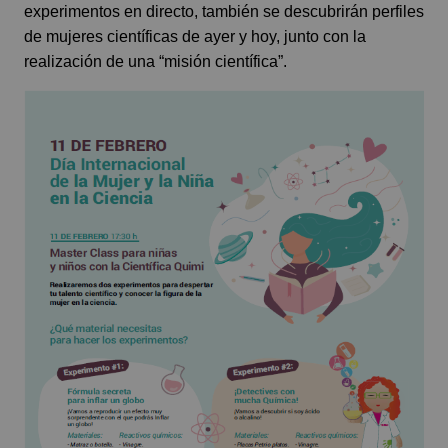
experimentos en directo, también se descubrirán perfiles
de mujeres científicas de ayer y hoy, junto con la
realización de una “misión científica”.