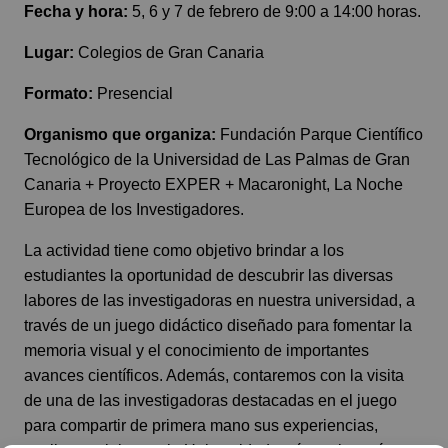
Fecha y hora:
5, 6 y 7 de febrero de 9:00 a 14:00 horas.
Lugar:
Colegios de Gran Canaria
Formato:
Presencial
Organismo que organiza:
Fundación Parque Científico
Tecnológico de la Universidad de Las Palmas de Gran
Canaria + Proyecto EXPER + Macaronight, La Noche
Europea de los Investigadores.
La actividad tiene como objetivo brindar a los
estudiantes la oportunidad de descubrir las diversas
labores de las investigadoras en nuestra universidad, a
través de un juego didáctico diseñado para fomentar la
memoria visual y el conocimiento de importantes
avances científicos. Además, contaremos con la visita
de una de las investigadoras destacadas en el juego
para compartir de primera mano sus experiencias,