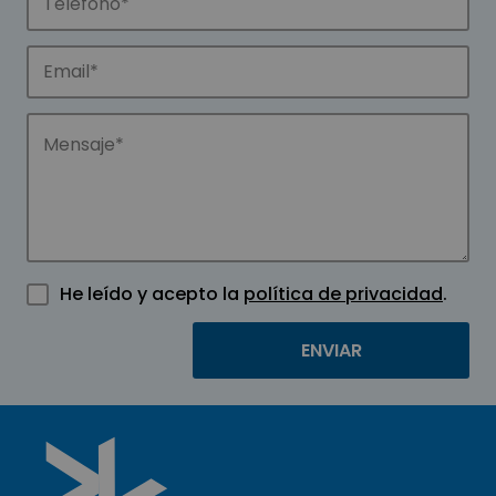
He leído y acepto la
política de privacidad
.