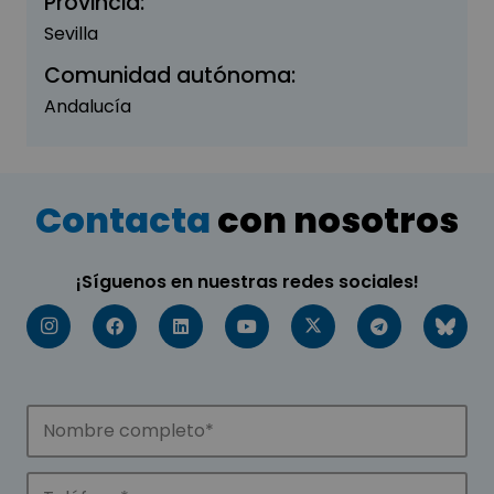
Provincia:
Sevilla
Comunidad autónoma:
Andalucía
Contacta
con nosotros
¡Síguenos en nuestras redes sociales!