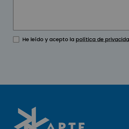
He leído y acepto la
política de privacid