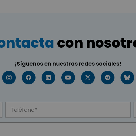
ontacta
con nosotr
¡Síguenos en nuestras redes sociales!