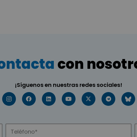
ontacta
con nosotr
¡Síguenos en nuestras redes sociales!