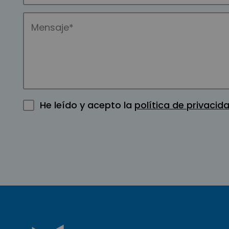
He leído y acepto la
política de privacid