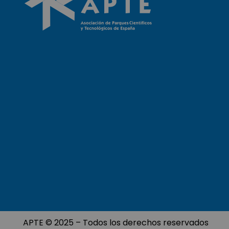
APTE © 2025 – Todos los derechos reservados