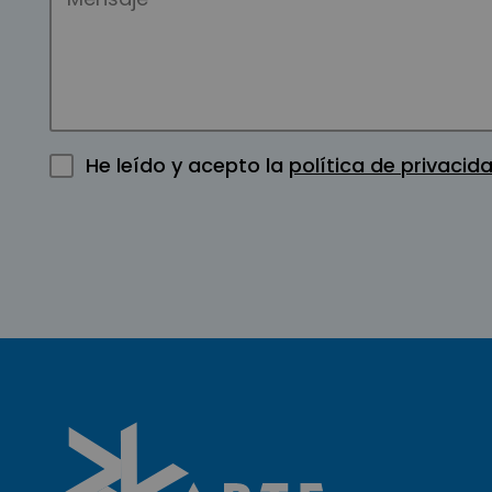
He leído y acepto la
política de privacid