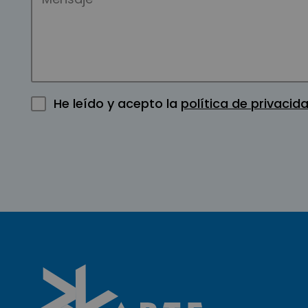
He leído y acepto la
política de privacid