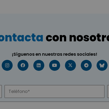
ontacta
con nosotr
¡Síguenos en nuestras redes sociales!