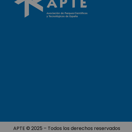
APTE © 2025 – Todos los derechos reservados