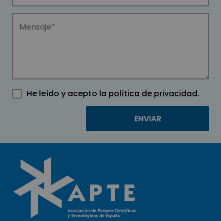
He leído y acepto la
política de privacidad
.