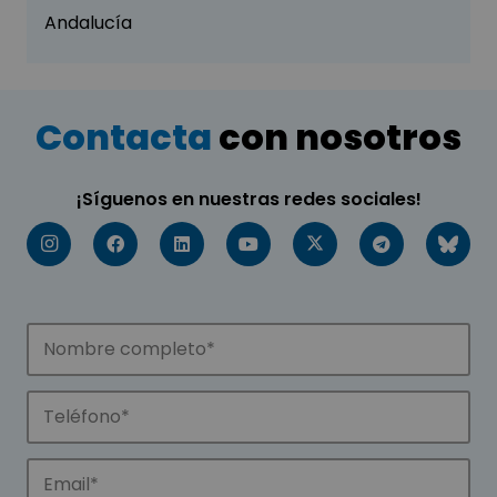
Andalucía
Contacta
con nosotros
¡Síguenos en nuestras redes sociales!