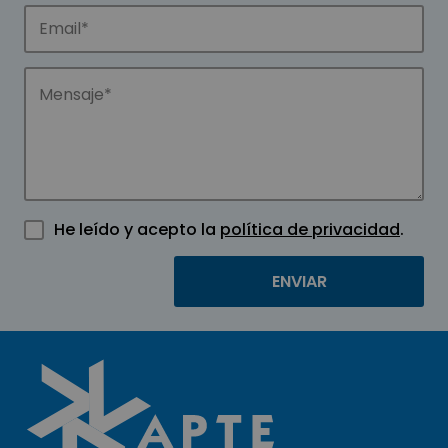
He leído y acepto la
política de privacidad
.