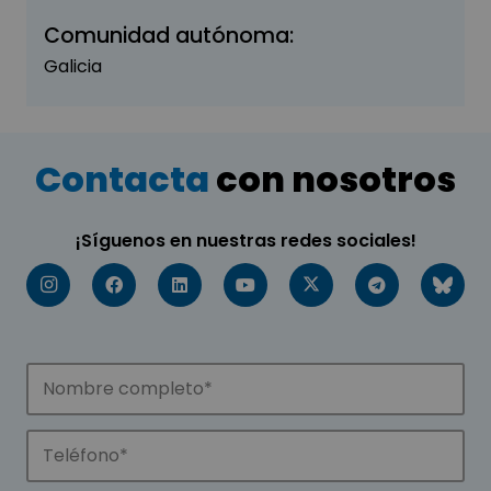
Comunidad autónoma:
Galicia
Contacta
con nosotros
¡Síguenos en nuestras redes sociales!