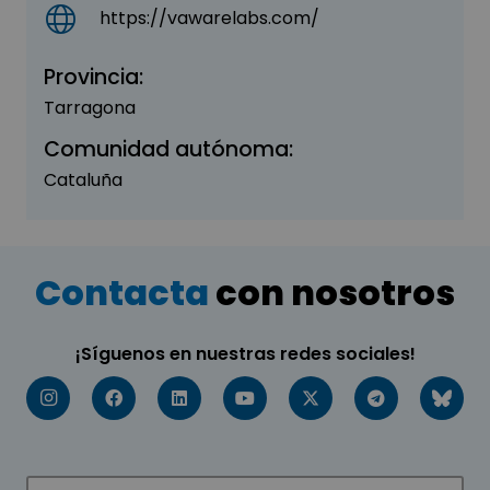
https://vawarelabs.com/
Provincia:
Tarragona
Comunidad autónoma:
Cataluña
Contacta
con nosotros
¡Síguenos en nuestras redes sociales!