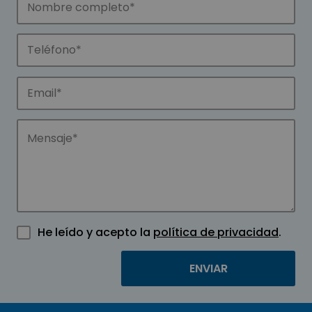
He leído y acepto la
política de privacidad
.