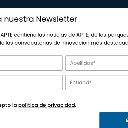
a nuestra Newsletter
 APTE contiene las noticias de APTE, de los parques
 de las convocatorias de innovación más destacad
epto la
política de privacidad
.