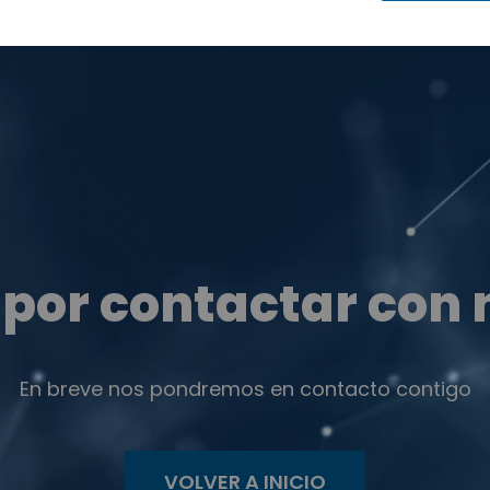
 por contactar con 
En breve nos pondremos en contacto contigo
VOLVER A INICIO