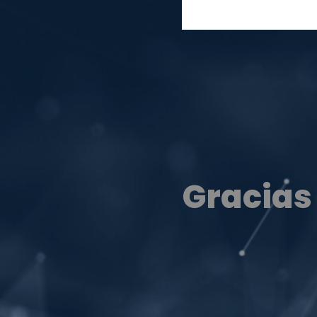
Gracias