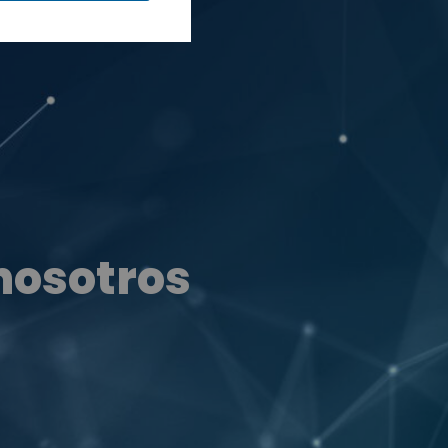
nosotros