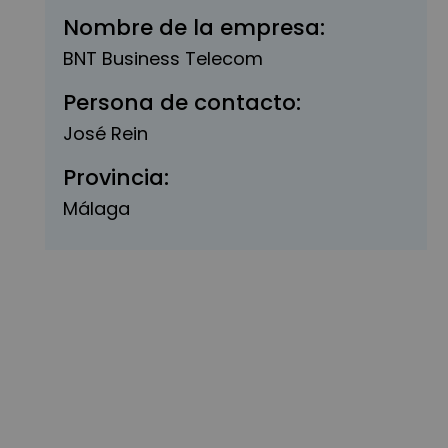
Nombre de la empresa:
BNT Business Telecom
Persona de contacto:
José Rein
Provincia:
Málaga