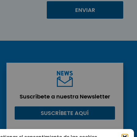
Suscríbete a nuestra Newsletter
SUSCRÍBETE AQUÍ