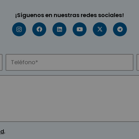
¡Síguenos en nuestras redes sociales!
ad
.