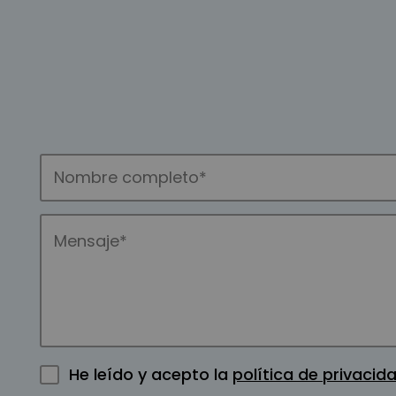
He leído y acepto la
política de privacid