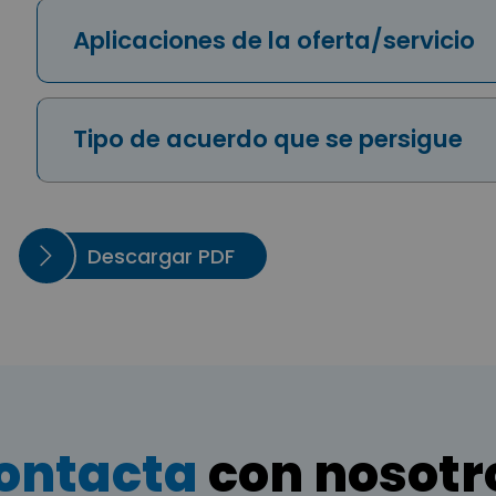
Aplicaciones de la oferta/servicio
Tipo de acuerdo que se persigue
Descargar PDF
ontacta
con nosotr