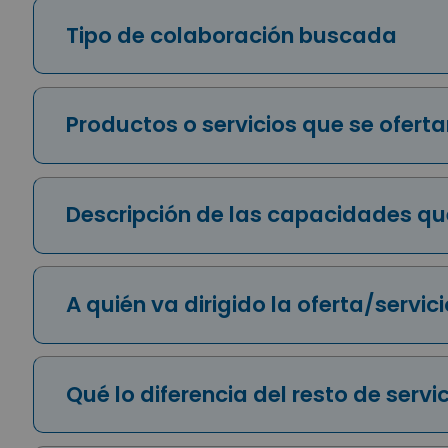
Tipo de colaboración buscada
Productos o servicios que se ofert
Descripción de las capacidades qu
A quién va dirigido la oferta/servic
Qué lo diferencia del resto de servi