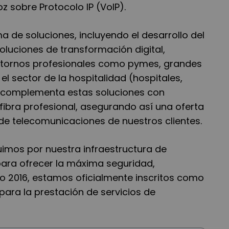
z sobre Protocolo IP (VoIP).
 de soluciones, incluyendo el desarrollo del
soluciones de transformación digital,
entornos profesionales como pymes, grandes
el sector de la hospitalidad (hospitales,
a complementa estas soluciones con
fibra profesional, asegurando así una oferta
e telecomunicaciones de nuestros clientes.
imos por nuestra infraestructura de
para ofrecer la máxima seguridad,
ño 2016, estamos oficialmente inscritos como
ara la prestación de servicios de